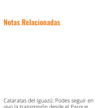
Notas Relacionadas
Cataratas del Iguazú: Podes seguir en
vivo la transmisión desde el Parque