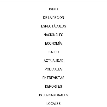
INICIO
DE LA REGIÓN
ESPECTÁCULOS
NACIONALES
ECONOMÍA
SALUD
ACTUALIDAD
POLICIALES
ENTREVISTAS
DEPORTES
INTERNACIONALES
LOCALES