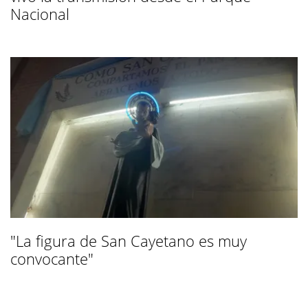
Nacional
"La figura de San Cayetano es muy
convocante"