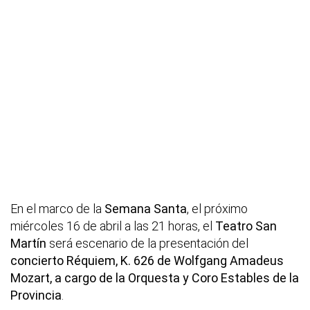
En el marco de la
Semana Santa
, el próximo
miércoles 16 de abril a las 21 horas, el
Teatro San
Martín
será escenario de la presentación del
concierto Réquiem, K. 626 de Wolfgang Amadeus
Mozart, a cargo de la Orquesta y Coro Estables de la
Provincia
.