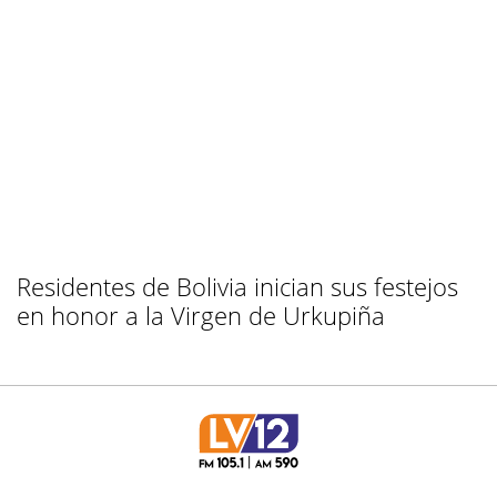
Residentes de Bolivia inician sus festejos
en honor a la Virgen de Urkupiña