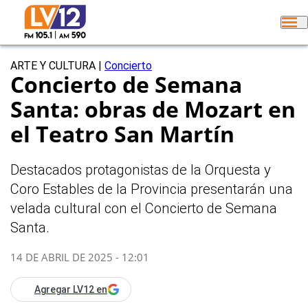
ARTE Y CULTURA
|
Concierto
Concierto de Semana
Santa: obras de Mozart en
el Teatro San Martín
Destacados protagonistas de la Orquesta y
Coro Estables de la Provincia presentarán una
velada cultural con el Concierto de Semana
Santa.
14 DE ABRIL DE 2025 - 12:01
Agregar LV12 en