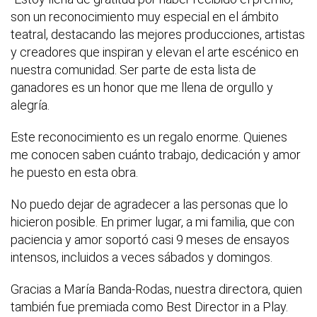
son un reconocimiento muy especial en el ámbito
teatral, destacando las mejores producciones, artistas
y creadores que inspiran y elevan el arte escénico en
nuestra comunidad. Ser parte de esta lista de
ganadores es un honor que me llena de orgullo y
alegría.
Este reconocimiento es un regalo enorme. Quienes
me conocen saben cuánto trabajo, dedicación y amor
he puesto en esta obra.
No puedo dejar de agradecer a las personas que lo
hicieron posible. En primer lugar, a mi familia, que con
paciencia y amor soportó casi 9 meses de ensayos
intensos, incluidos a veces sábados y domingos.
Gracias a María Banda-Rodas, nuestra directora, quien
también fue premiada como Best Director in a Play.