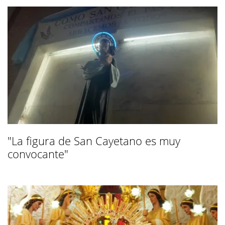
"La figura de San Cayetano es muy
convocante"