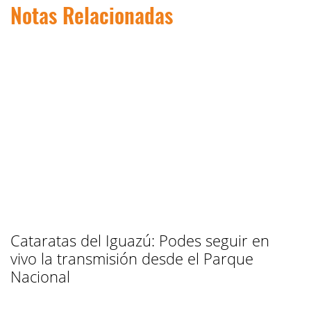
Notas Relacionadas
Cataratas del Iguazú: Podes seguir en
vivo la transmisión desde el Parque
Nacional