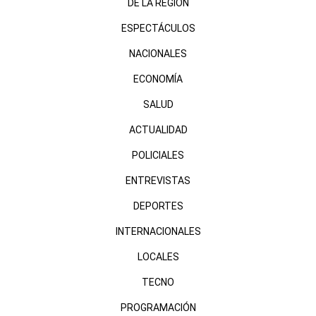
DE LA REGIÓN
ESPECTÁCULOS
NACIONALES
ECONOMÍA
SALUD
ACTUALIDAD
POLICIALES
ENTREVISTAS
DEPORTES
INTERNACIONALES
LOCALES
TECNO
PROGRAMACIÓN