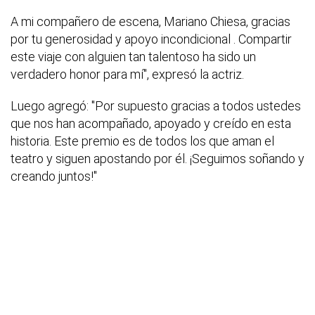
A mi compañero de escena, Mariano Chiesa, gracias
por tu generosidad y apoyo incondicional . Compartir
este viaje con alguien tan talentoso ha sido un
verdadero honor para mí", expresó la actriz.
Luego agregó: "Por supuesto gracias a todos ustedes
que nos han acompañado, apoyado y creído en esta
historia. Este premio es de todos los que aman el
teatro y siguen apostando por él. ¡Seguimos soñando y
creando juntos!"