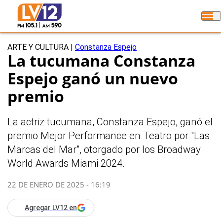
ARTE Y CULTURA
|
Constanza Espejo
La tucumana Constanza
Espejo ganó un nuevo
premio
La actriz tucumana, Constanza Espejo, ganó el
premio Mejor Performance en Teatro por "Las
Marcas del Mar", otorgado por los Broadway
World Awards Miami 2024.
22 DE ENERO DE 2025 - 16:19
Agregar LV12 en