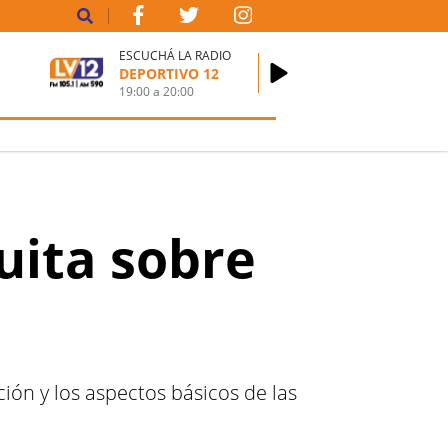
ESCUCHÁ LA RADIO
DEPORTIVO 12
19:00
a
20:00
uita sobre
ión y los aspectos básicos de las