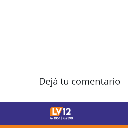
Dejá tu comentario