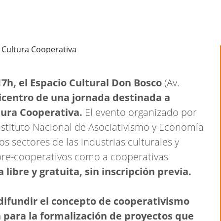
17h, el Espacio Cultural Don Bosco
(Av.
picentro de una jornada destinada a
tura Cooperativa.
El evento organizado por
Instituto Nacional de Asociativismo y Economía
os sectores de las industrias culturales y
s pre-cooperativos como a cooperativas
 libre y gratuita, sin inscripción previa.
difundir el concepto de cooperativismo
para la formalización de proyectos que