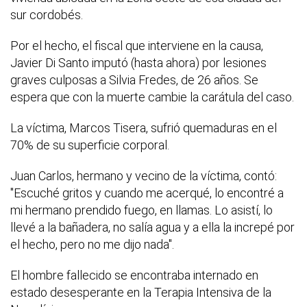
sur cordobés.
Por el hecho, el fiscal que interviene en la causa,
Javier Di Santo imputó (hasta ahora) por lesiones
graves culposas a Silvia Fredes, de 26 años. Se
espera que con la muerte cambie la carátula del caso.
La víctima, Marcos Tisera, sufrió quemaduras en el
70% de su superficie corporal.
Juan Carlos, hermano y vecino de la víctima, contó:
"Escuché gritos y cuando me acerqué, lo encontré a
mi hermano prendido fuego, en llamas. Lo asistí, lo
llevé a la bañadera, no salía agua y a ella la increpé por
el hecho, pero no me dijo nada".
El hombre fallecido se encontraba internado en
estado desesperante en la Terapia Intensiva de la