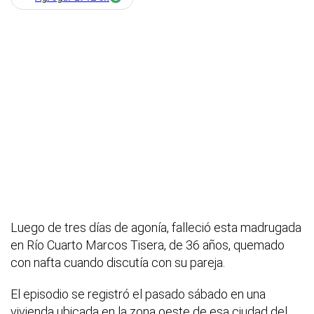
Luego de tres días de agonía, falleció esta madrugada
en Río Cuarto Marcos Tisera, de 36 años, quemado
con nafta cuando discutía con su pareja.
El episodio se registró el pasado sábado en una
vivienda ubicada en la zona oeste de esa ciudad del