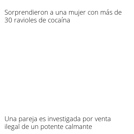
Sorprendieron a una mujer con más de
30 ravioles de cocaína
Una pareja es investigada por venta
ilegal de un potente calmante