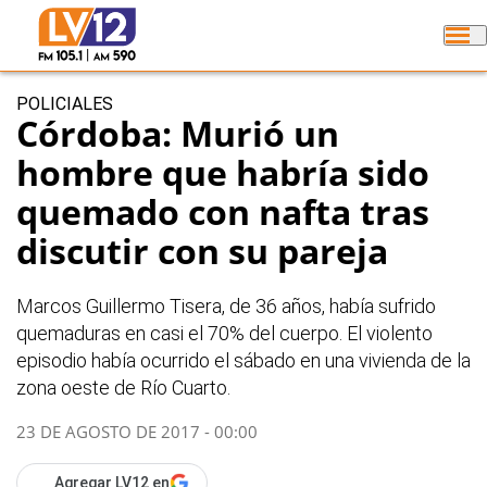
POLICIALES
Córdoba: Murió un
hombre que habría sido
quemado con nafta tras
discutir con su pareja
Marcos Guillermo Tisera, de 36 años, había sufrido
quemaduras en casi el 70% del cuerpo. El violento
episodio había ocurrido el sábado en una vivienda de la
zona oeste de Río Cuarto.
23 DE AGOSTO DE 2017 - 00:00
Agregar LV12 en