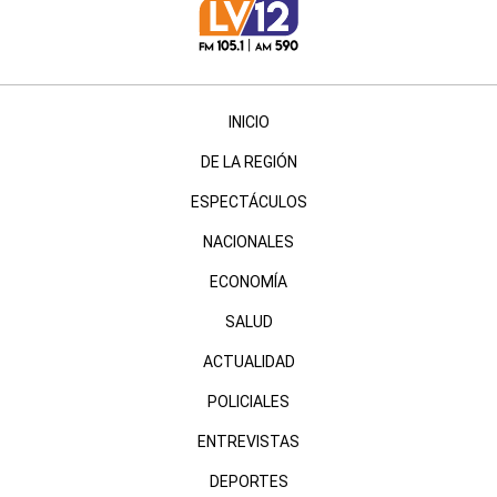
INICIO
DE LA REGIÓN
ESPECTÁCULOS
NACIONALES
ECONOMÍA
SALUD
ACTUALIDAD
POLICIALES
ENTREVISTAS
DEPORTES