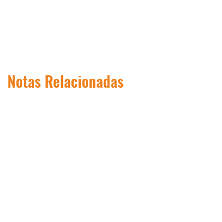
Notas Relacionadas