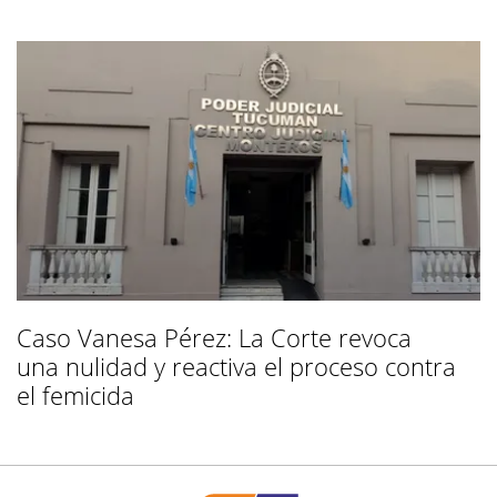
Caso Vanesa Pérez: La Corte revoca
una nulidad y reactiva el proceso contra
el femicida