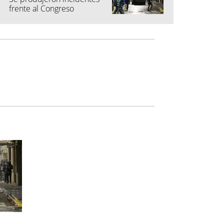
frente al Congreso