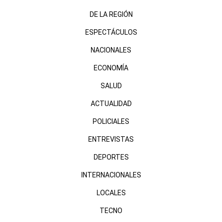
DE LA REGIÓN
ESPECTÁCULOS
NACIONALES
ECONOMÍA
SALUD
ACTUALIDAD
POLICIALES
ENTREVISTAS
DEPORTES
INTERNACIONALES
LOCALES
TECNO