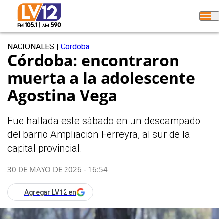
NACIONALES
|
Córdoba
Córdoba: encontraron
muerta a la adolescente
Agostina Vega
Fue hallada este sábado en un descampado
del barrio Ampliación Ferreyra, al sur de la
capital provincial.
30 DE MAYO DE 2026 - 16:54
Agregar LV12 en