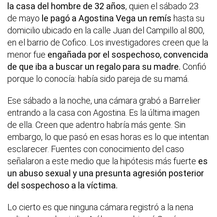
la casa del hombre de 32 años
, quien el sábado 23
de mayo
le pagó a Agostina Vega un remís
hasta su
domicilio ubicado en la calle Juan del Campillo al 800,
en el barrio de Cofico. Los investigadores creen que la
menor fue
engañada por el sospechoso, convencida
de que iba a buscar un regalo para su madre.
Confió
porque lo conocía: había sido pareja de su mamá.
Ese sábado a la noche, una cámara grabó a Barrelier
entrando a la casa con Agostina. Es la última imagen
de ella. Creen que adentro habría más gente. Sin
embargo, lo que pasó en esas horas es lo que intentan
esclarecer. Fuentes con conocimiento del caso
señalaron a este medio que la hipótesis más fuerte
es
un abuso sexual y una presunta agresión posterior
del sospechoso a la víctima.
Lo cierto es que ninguna cámara registró a la nena