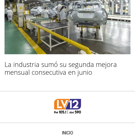
La industria sumó su segunda mejora
mensual consecutiva en junio
INICIO