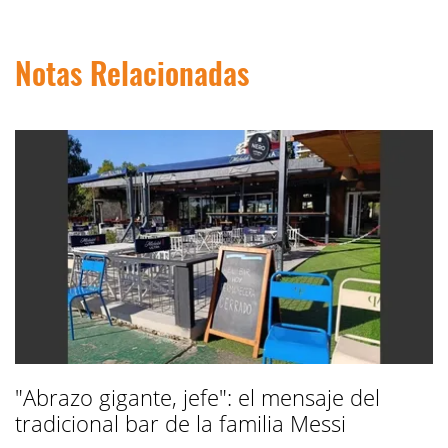
Notas Relacionadas
"Abrazo gigante, jefe": el mensaje del
tradicional bar de la familia Messi