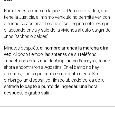
Barrelier estacionó en la puerta. Pero en el video, que
tiene la Justicia, el mismo vehículo no permite ver con
claridad su accionar. Lo que sí se llegar a notar es que
el acusado entra y sale de la vivienda al auto cargando
unos “tachos o baldes”.
Minutos después,
el hombre arranca la marcha otra
vez
. Al poco tiempo, las antenas de su teléfono
impactaron en la
zona de Ampliación Ferreyra,
donde
ahora encontraron a Agostina. En el barrio no hay
cámaras, por lo que entró en un punto ciego. Sin
embargo, un dispositivo fílmico ubicado cerca de la
entrada
lo captó a punto de ingresar. Una hora
después, lo grabó salir.