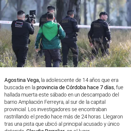
Agostina Vega,
la adolescente de 14 años que era
buscada en la
provincia de Córdoba hace 7 días
, fue
hallada muerta este sábado en un descampado del
barrio Ampliación Ferreyra, al sur de la capital
provincial. Los investigadores se encontraban
rastrillando el predio hace más de 24 horas. Llegaron
tras una pista que ubicó al principal acusado y único