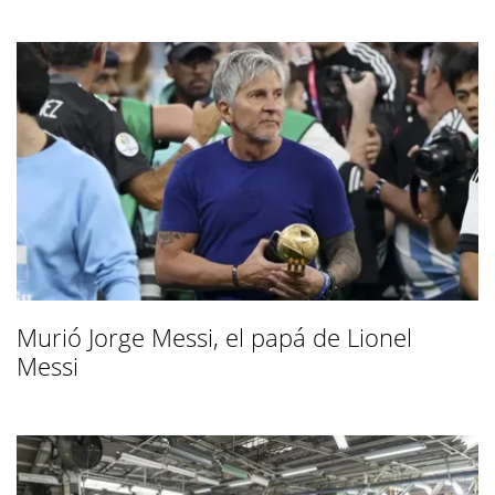
Murió Jorge Messi, el papá de Lionel
Messi