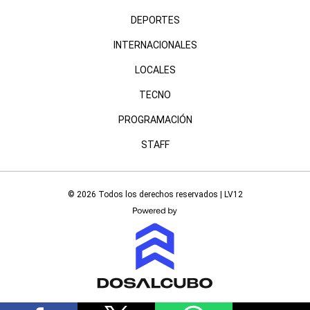
DEPORTES
INTERNACIONALES
LOCALES
TECNO
PROGRAMACIÓN
STAFF
© 2026 Todos los derechos reservados | LV12