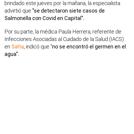
brindado este jueves por la mañana, la especialista
advirtió que
"se detectaron siete casos de
Salmonella con Covid en Capital".
Por su parte, la médica Paula Herrera, referente de
Infecciones Asociadas al Cuidado de la Salud (IACS)
en
Salta
, indicó que "
no se encontró el germen en el
agua".