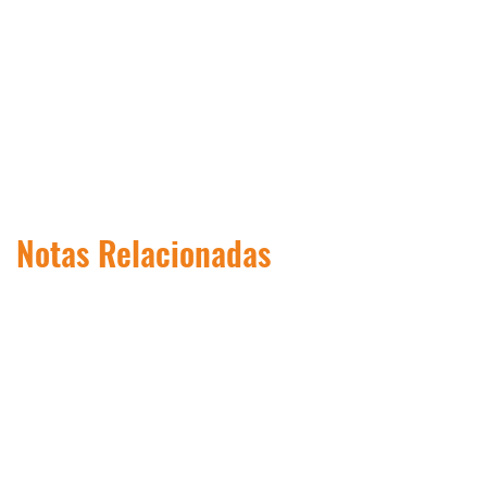
Notas Relacionadas