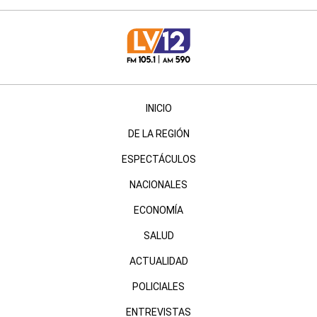
INICIO
DE LA REGIÓN
ESPECTÁCULOS
NACIONALES
ECONOMÍA
SALUD
ACTUALIDAD
POLICIALES
ENTREVISTAS