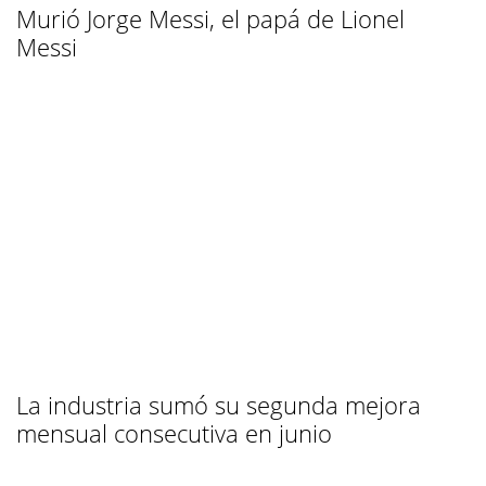
Murió Jorge Messi, el papá de Lionel
Messi
La industria sumó su segunda mejora
mensual consecutiva en junio