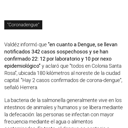
"Coronadengue"
Valdéz informó que
"en cuanto a Dengue, se llevan
notificados 342 casos sospechosos y se han
confirmado 22: 12 por laboratorio y 10 por nexo
epidemiológico"
y aclaró que "todos en Colonia Santa
Rosa", ubicada 180 kilómetros al noreste de la ciudad
capital. "Hay 2 casos confirmados de corona-dengue",
señaló Herrera.
La bacteria de la salmonella generalmente vive en los
intestinos de animales y humanos y se libera mediante
la defecación: las personas se infectan con mayor
frecuencia mediante el agua o alimentos