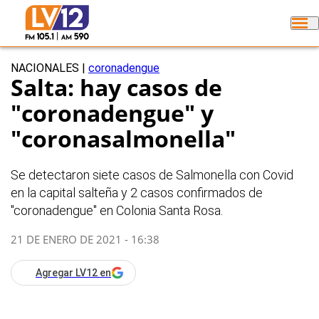
NACIONALES
|
coronadengue
Salta: hay casos de
"coronadengue" y
"coronasalmonella"
Se detectaron siete casos de Salmonella con Covid
en la capital salteña y 2 casos confirmados de
"coronadengue" en Colonia Santa Rosa.
21 DE ENERO DE 2021 - 16:38
Agregar LV12 en