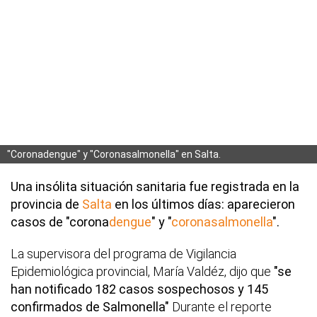
"Coronadengue" y "Coronasalmonella" en Salta.
Una insólita situación sanitaria fue registrada en la
provincia de
Salta
en los últimos días: aparecieron
casos de "corona
dengue
" y "
coronasalmonella
".
La supervisora del programa de Vigilancia
Epidemiológica provincial, María Valdéz, dijo que
"se
han notificado 182 casos sospechosos y 145
confirmados de Salmonella"
Durante el reporte