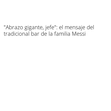
"Abrazo gigante, jefe": el mensaje del
tradicional bar de la familia Messi