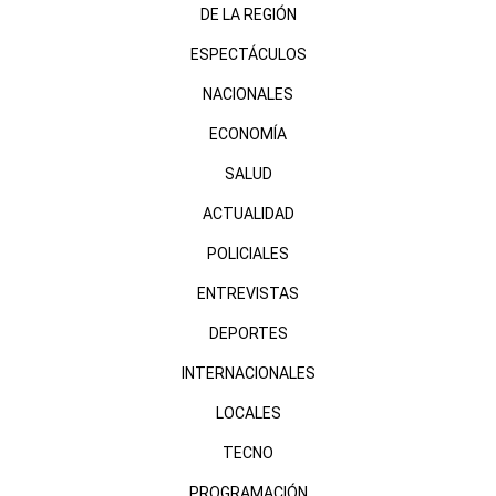
DE LA REGIÓN
ESPECTÁCULOS
NACIONALES
ECONOMÍA
SALUD
ACTUALIDAD
POLICIALES
ENTREVISTAS
DEPORTES
INTERNACIONALES
LOCALES
TECNO
PROGRAMACIÓN