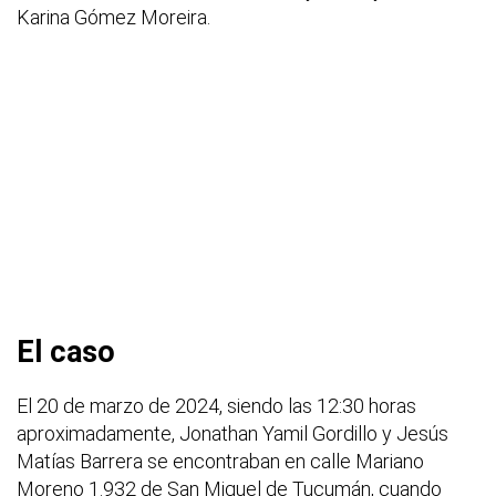
Karina Gómez Moreira.
El caso
El 20 de marzo de 2024, siendo las 12:30 horas
aproximadamente, Jonathan Yamil Gordillo y Jesús
Matías Barrera se encontraban en calle Mariano
Moreno 1.932 de San Miguel de Tucumán, cuando