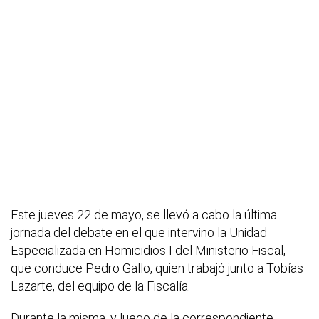
Este jueves 22 de mayo, se llevó a cabo la última
jornada del debate en el que intervino la Unidad
Especializada en Homicidios I del Ministerio Fiscal,
que conduce Pedro Gallo, quien trabajó junto a Tobías
Lazarte, del equipo de la Fiscalía.
Durante la misma, y luego de la correspondiente