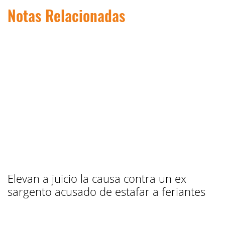
Notas Relacionadas
Elevan a juicio la causa contra un ex
sargento acusado de estafar a feriantes