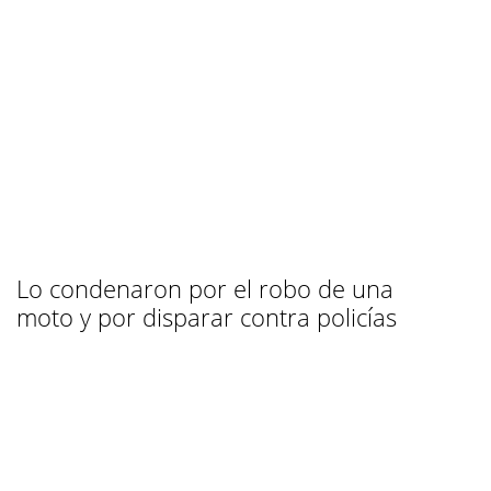
Lo condenaron por el robo de una
moto y por disparar contra policías