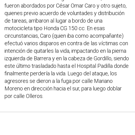
fueron abordados por César Omar Caro y otro sujeto,
quienes previo acuerdo de voluntades y distribución
de tareas, arribaron al lugar a bordo de una
motocicleta tipo Honda CG 150 cc. En esas
circunstancias, Caro (quien iba como acompañante)
efectuó varios disparos en contra de las víctimas con
intención de quitarles la vida, impactando en la pierna
izquierda de Barrera y en la cabeza de Gordillo, siendo
este último trasladado hasta el Hospital Padilla donde
finalmente perdería la vida. Luego del ataque, los
agresores se dieron a la fuga por calle Mariano
Moreno en dirección hacia el sur, para luego doblar
por calle Olleros.