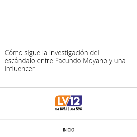
Cómo sigue la investigación del
escándalo entre Facundo Moyano y una
influencer
INICIO