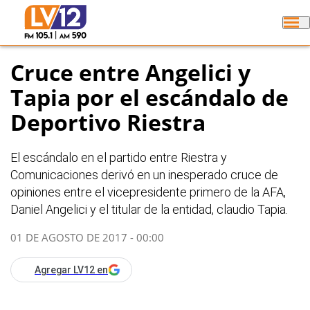
Cruce entre Angelici y
Tapia por el escándalo de
Deportivo Riestra
El escándalo en el partido entre Riestra y
Comunicaciones derivó en un inesperado cruce de
opiniones entre el vicepresidente primero de la AFA,
Daniel Angelici y el titular de la entidad, claudio Tapia.
01 DE AGOSTO DE 2017 - 00:00
Agregar LV12 en