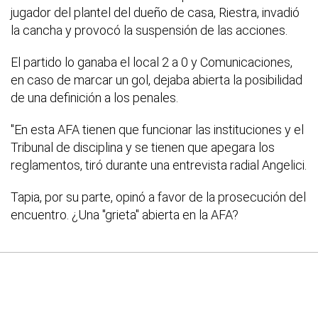
jugador del plantel del dueño de casa, Riestra, invadió
la cancha y provocó la suspensión de las acciones.
El partido lo ganaba el local 2 a 0 y Comunicaciones,
en caso de marcar un gol, dejaba abierta la posibilidad
de una definición a los penales.
"En esta AFA tienen que funcionar las instituciones y el
Tribunal de disciplina y se tienen que apegara los
reglamentos, tiró durante una entrevista radial Angelici.
Tapia, por su parte, opinó a favor de la prosecución del
encuentro. ¿Una "grieta" abierta en la AFA?