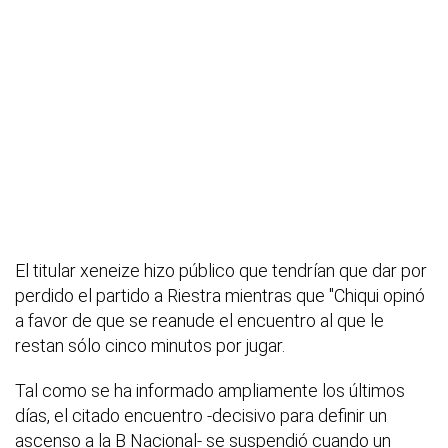
El titular xeneize hizo público que tendrían que dar por
perdido el partido a Riestra mientras que "Chiqui opinó
a favor de que se reanude el encuentro al que le
restan sólo cinco minutos por jugar.
Tal como se ha informado ampliamente los últimos
días, el citado encuentro -decisivo para definir un
ascenso a la B Nacional- se suspendió cuando un