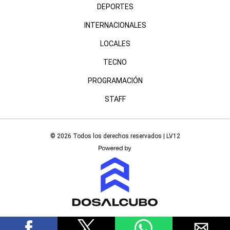
DEPORTES
INTERNACIONALES
LOCALES
TECNO
PROGRAMACIÓN
STAFF
© 2026 Todos los derechos reservados | LV12