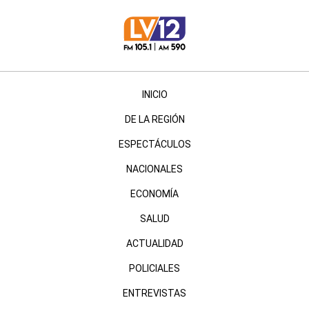
INICIO
DE LA REGIÓN
ESPECTÁCULOS
NACIONALES
ECONOMÍA
SALUD
ACTUALIDAD
POLICIALES
ENTREVISTAS