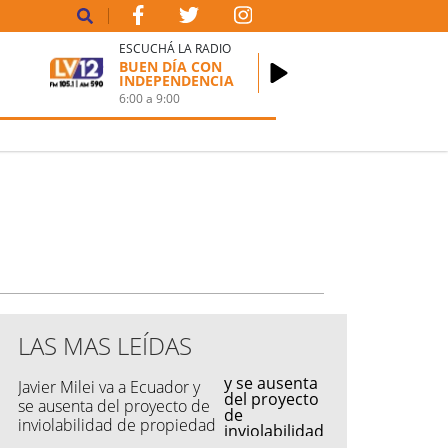
ESCUCHÁ LA RADIO
BUEN DÍA CON
INDEPENDENCIA
6:00
a
9:00
LAS MAS LEÍDAS
Javier Milei va a Ecuador y
se ausenta del proyecto de
inviolabilidad de propiedad
privada