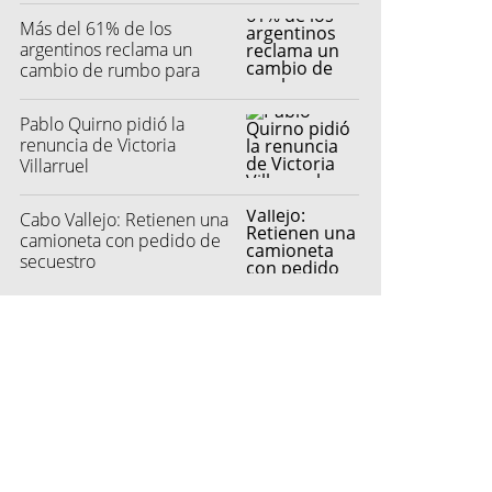
Más del 61% de los
argentinos reclama un
cambio de rumbo para
2027
Pablo Quirno pidió la
renuncia de Victoria
Villarruel
Cabo Vallejo: Retienen una
camioneta con pedido de
secuestro