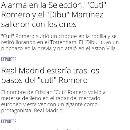
Alarma en la Selección: "Cuti"
Romero y el "Dibu" Martínez
salieron con lesiones
"Cuti" Romero sufrió un choque en la rodilla y se
retiró llorando en el Tottenham. El "Dibu" tuvo un
pinchazo en la previa y no atajó en el Aston Villa.
DEPORTES
Real Madrid estaría tras los
pasos del "cuti" Romero
El nombre de Cristian “Cuti” Romero volvió a
meterse de lleno en el radar del mercado
europeo y esta vez con un gigante como
protagonista: Real Madrid.
DEPORTES