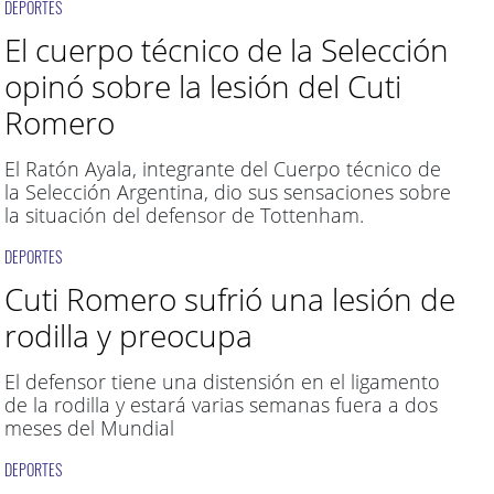
DEPORTES
El cuerpo técnico de la Selección
opinó sobre la lesión del Cuti
Romero
El Ratón Ayala, integrante del Cuerpo técnico de
la Selección Argentina, dio sus sensaciones sobre
la situación del defensor de Tottenham.
DEPORTES
Cuti Romero sufrió una lesión de
rodilla y preocupa
El defensor tiene una distensión en el ligamento
de la rodilla y estará varias semanas fuera a dos
meses del Mundial
DEPORTES