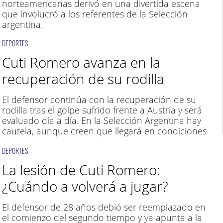
norteamericanas derivó en una divertida escena
que involucró a los referentes de la Selección
argentina.
DEPORTES
Cuti Romero avanza en la
recuperación de su rodilla
El defensor continúa con la recuperación de su
rodilla tras el golpe sufrido frente a Austria y será
evaluado día a día. En la Selección Argentina hay
cautela, aunque creen que llegará en condiciones
al cruce con Cabo Verde
DEPORTES
La lesión de Cuti Romero:
¿Cuándo a volverá a jugar?
El defensor de 28 años debió ser reemplazado en
el comienzo del segundo tiempo y ya apunta a la