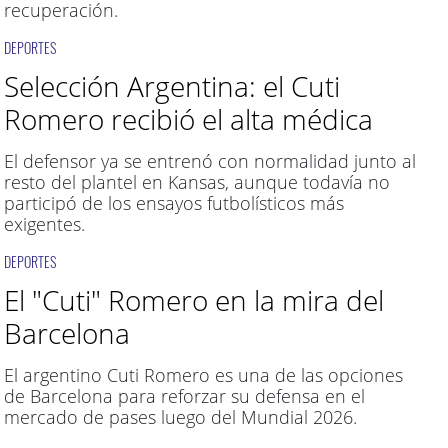
recuperación.
DEPORTES
Selección Argentina: el Cuti
Romero recibió el alta médica
El defensor ya se entrenó con normalidad junto al
resto del plantel en Kansas, aunque todavía no
participó de los ensayos futbolísticos más
exigentes.
DEPORTES
El "Cuti" Romero en la mira del
Barcelona
El argentino Cuti Romero es una de las opciones
de Barcelona para reforzar su defensa en el
mercado de pases luego del Mundial 2026.