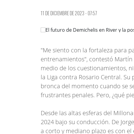
11 DE DICIEMBRE DE 2023 - 07:57
"Me siento con la fortaleza para p
entrenamientos", contestó Martín
medio de los cuestionamientos, n
la Liga contra Rosario Central. Su 
bronca del momento cuando se sen
frustrantes penales. Pero, ¿qué pie
Desde las altas esferas del Millona
2024 bajo su conducción. De Jorge 
a corto y mediano plazo es con el e