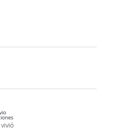
vivió