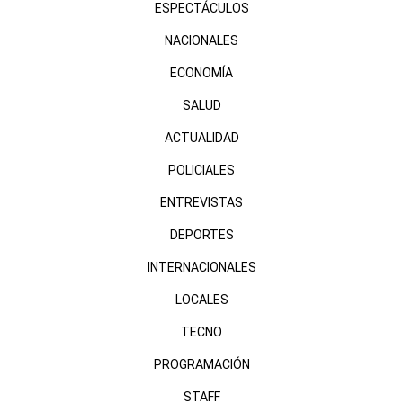
ESPECTÁCULOS
NACIONALES
ECONOMÍA
SALUD
ACTUALIDAD
POLICIALES
ENTREVISTAS
DEPORTES
INTERNACIONALES
LOCALES
TECNO
PROGRAMACIÓN
STAFF