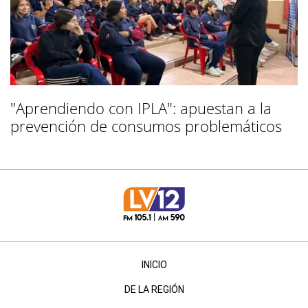
"Aprendiendo con IPLA": apuestan a la
prevención de consumos problemáticos
INICIO
DE LA REGIÓN