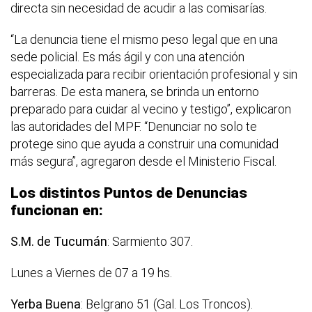
directa sin necesidad de acudir a las comisarías.
“La denuncia tiene el mismo peso legal que en una
sede policial. Es más ágil y con una atención
especializada para recibir orientación profesional y sin
barreras. De esta manera, se brinda un entorno
preparado para cuidar al vecino y testigo”, explicaron
las autoridades del MPF. “Denunciar no solo te
protege sino que ayuda a construir una comunidad
más segura”, agregaron desde el Ministerio Fiscal.
Los distintos Puntos de Denuncias
funcionan en:
S.M. de Tucumán
: Sarmiento 307.
Lunes a Viernes de 07 a 19 hs.
Yerba Buena
: Belgrano 51 (Gal. Los Troncos).