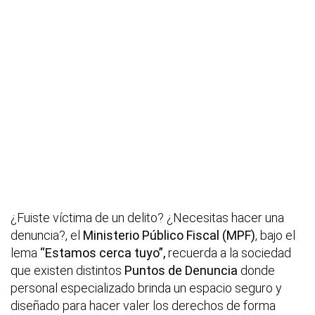
¿Fuiste víctima de un delito? ¿Necesitas hacer una
denuncia?, el
Ministerio Público Fiscal (MPF)
, bajo el
lema
“Estamos cerca tuyo”,
recuerda a la sociedad
que existen distintos
Puntos de Denuncia
donde
personal especializado brinda un espacio seguro y
diseñado para hacer valer los derechos de forma