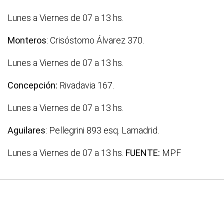
Lunes a Viernes de 07 a 13 hs.
Monteros
: Crisóstomo Álvarez 370.
Lunes a Viernes de 07 a 13 hs.
Concepción:
Rivadavia 167.
Lunes a Viernes de 07 a 13 hs.
Aguilares
: Pellegrini 893 esq. Lamadrid.
Lunes a Viernes de 07 a 13 hs.
FUENTE:
MPF