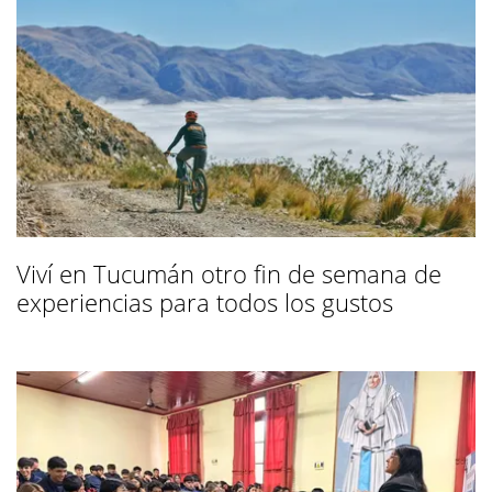
Viví en Tucumán otro fin de semana de
experiencias para todos los gustos