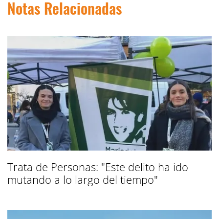
Notas Relacionadas
Trata de Personas: "Este delito ha ido
mutando a lo largo del tiempo"