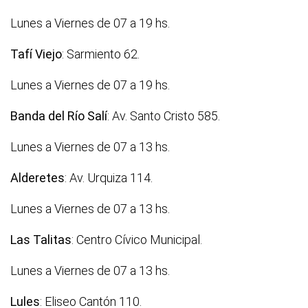
Lunes a Viernes de 07 a 19 hs.
Tafí Viejo
: Sarmiento 62.
Lunes a Viernes de 07 a 19 hs.
Banda del Río Salí
: Av. Santo Cristo 585.
Lunes a Viernes de 07 a 13 hs.
Alderetes
: Av. Urquiza 114.
Lunes a Viernes de 07 a 13 hs.
Las Talitas
: Centro Cívico Municipal.
Lunes a Viernes de 07 a 13 hs.
Lules
: Eliseo Cantón 110.