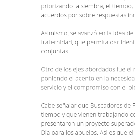
priorizando la siembra, el tiempo, 
acuerdos por sobre respuestas in
Asimismo, se avanzó en la idea d
fraternidad, que permita dar ident
conjuntas.
Otro de los ejes abordados fue el ro
poniendo el acento en la necesida
servicio y el compromiso con el b
Cabe señalar que Buscadores de F
tiempo y que vienen trabajando co
presentaron un proyecto superador
Día para los abuelos. Así es que 