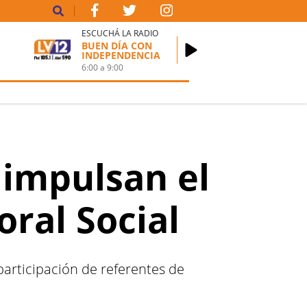
ESCUCHÁ LA RADIO
BUEN DÍA CON
INDEPENDENCIA
6:00
a
9:00
 impulsan el
oral Social
participación de referentes de