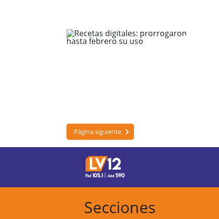
Página siguiente
Secciones