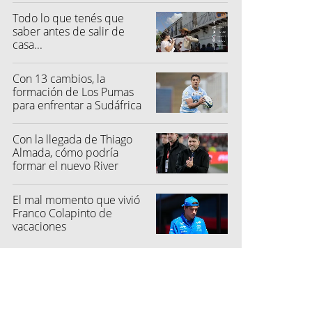
Todo lo que tenés que
saber antes de salir de
casa...
Con 13 cambios, la
formación de Los Pumas
para enfrentar a Sudáfrica
Con la llegada de Thiago
Almada, cómo podría
formar el nuevo River
El mal momento que vivió
Franco Colapinto de
vacaciones