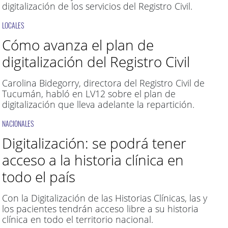
digitalización de los servicios del Registro Civil.
LOCALES
Cómo avanza el plan de
digitalización del Registro Civil
Carolina Bidegorry, directora del Registro Civil de
Tucumán, habló en LV12 sobre el plan de
digitalización que lleva adelante la repartición.
NACIONALES
Digitalización: se podrá tener
acceso a la historia clínica en
todo el país
Con la Digitalización de las Historias Clínicas, las y
los pacientes tendrán acceso libre a su historia
clínica en todo el territorio nacional.