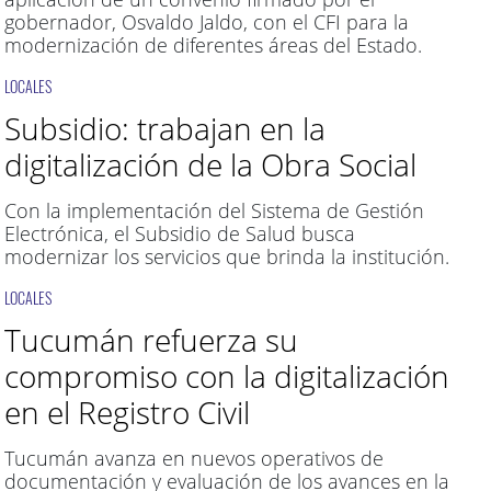
gobernador, Osvaldo Jaldo, con el CFI para la
modernización de diferentes áreas del Estado.
LOCALES
Subsidio: trabajan en la
digitalización de la Obra Social
Con la implementación del Sistema de Gestión
Electrónica, el Subsidio de Salud busca
modernizar los servicios que brinda la institución.
LOCALES
Tucumán refuerza su
compromiso con la digitalización
en el Registro Civil
Tucumán avanza en nuevos operativos de
documentación y evaluación de los avances en la