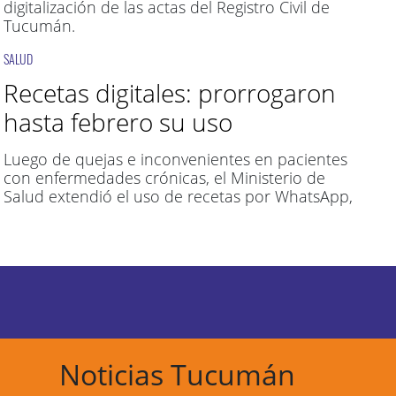
digitalización de las actas del Registro Civil de
Tucumán.
SALUD
Recetas digitales: prorrogaron
hasta febrero su uso
Luego de quejas e inconvenientes en pacientes
con enfermedades crónicas, el Ministerio de
Salud extendió el uso de recetas por WhatsApp,
Noticias Tucumán