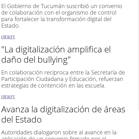
El Gobierno de Tucumán suscribió un convenio
de colaboración con el organismo de control
para fortalecer la transformación digital del
Estado.
LOCALES
"La digitalización amplifica el
daño del bullying"
En colaboración recíproca entre la Secretaría de
Participación Ciudadana y Educación, refuerzan
estrategias de contención en las escuela.
LOCALES
Avanza la digitalización de áreas
del Estado
Autoridades dialogaron sobre al avance en la
aplicación de un convenio firmado por el