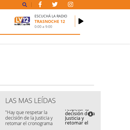
ESCUCHÁ LA RADIO
TRASNOCHE 12
0:00
a
9:00
LAS MAS LEÍDAS
"Hay que respetar la
decisión de la Justicia y
retomar el cronograma
electoral"