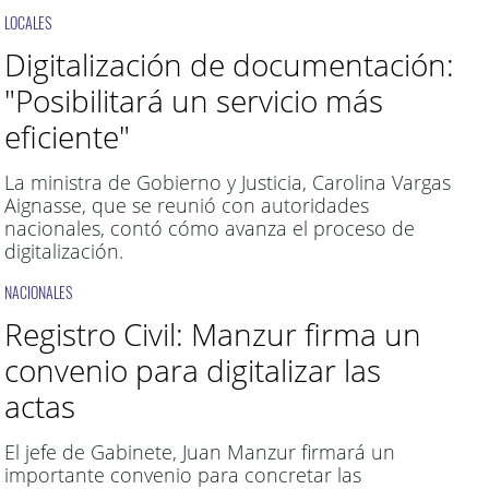
LOCALES
Digitalización de documentación:
"Posibilitará un servicio más
eficiente"
La ministra de Gobierno y Justicia, Carolina Vargas
Aignasse, que se reunió con autoridades
nacionales, contó cómo avanza el proceso de
digitalización.
NACIONALES
Registro Civil: Manzur firma un
convenio para digitalizar las
actas
El jefe de Gabinete, Juan Manzur firmará un
importante convenio para concretar las