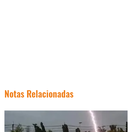
Notas Relacionadas