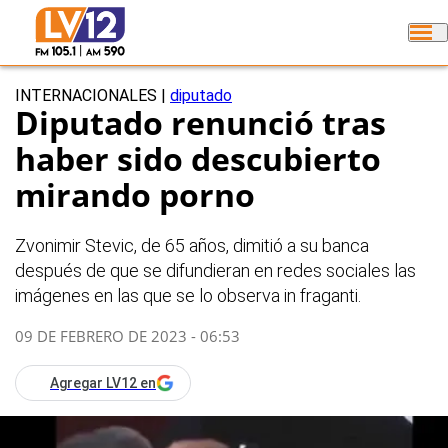
INTERNACIONALES
|
diputado
Diputado renunció tras
haber sido descubierto
mirando porno
Zvonimir Stevic, de 65 años, dimitió a su banca
después de que se difundieran en redes sociales las
imágenes en las que se lo observa in fraganti.
09 DE FEBRERO DE 2023 - 06:53
Agregar LV12 en