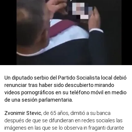
Un diputado serbio del Partido Socialista local debió
renunciar tras haber sido descubierto mirando
videos pornográficos en su teléfono móvil en medio
de una sesión parlamentaria.
Zvonimir Stevic
, de 65 años, dimitió a su banca
después de que se difundieran en redes sociales las
imágenes en las que se lo observa in fraganti durante