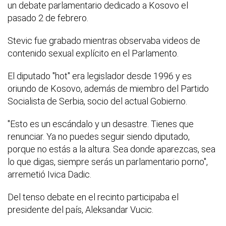
un debate parlamentario dedicado a Kosovo el
pasado 2 de febrero.
Stevic fue grabado mientras observaba videos de
contenido sexual explícito en el Parlamento.
El diputado "hot" era legislador desde 1996 y es
oriundo de Kosovo, además de miembro del Partido
Socialista de Serbia, socio del actual Gobierno.
"Esto es un escándalo y un desastre. Tienes que
renunciar. Ya no puedes seguir siendo diputado,
porque no estás a la altura. Sea donde aparezcas, sea
lo que digas, siempre serás un parlamentario porno",
arremetió Ivica Dadic.
Del tenso debate en el recinto participaba el
presidente del país, Aleksandar Vucic.