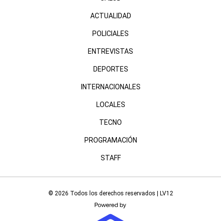
ACTUALIDAD
POLICIALES
ENTREVISTAS
DEPORTES
INTERNACIONALES
LOCALES
TECNO
PROGRAMACIÓN
STAFF
© 2026 Todos los derechos reservados | LV12