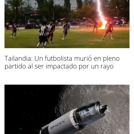
Tailandia: Un futbolista murió en pleno
partido al ser impactado por un rayo