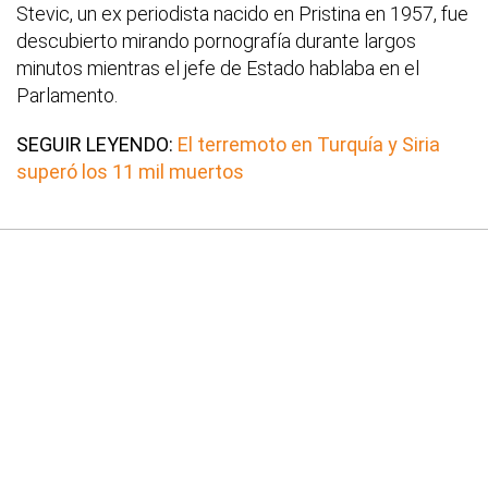
Stevic, un ex periodista nacido en Pristina en 1957, fue
descubierto mirando pornografía durante largos
minutos mientras el jefe de Estado hablaba en el
Parlamento.
SEGUIR LEYENDO:
El terremoto en Turquía y Siria
superó los 11 mil muertos