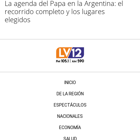
La agenda del Papa en la Argentina: el
recorrido completo y los lugares
elegidos
INICIO
DE LA REGIÓN
ESPECTÁCULOS
NACIONALES
ECONOMÍA
SALUD