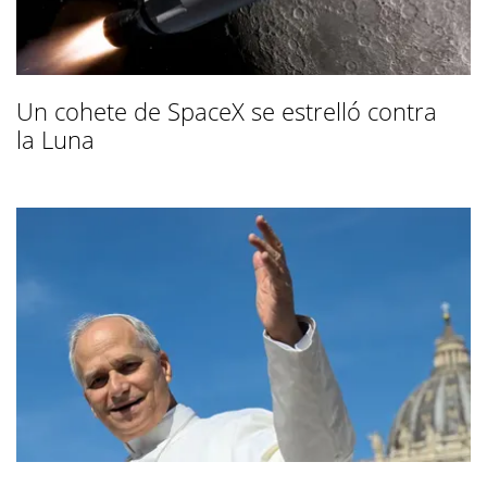
Un cohete de SpaceX se estrelló contra
la Luna