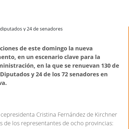
cciones de este domingo la nueva
ento, en un escenario clave para la
ministración, en la que se renuevan 130 de
 Diputados y 24 de los 72 senadores en
va.
icepresidenta Cristina Fernández de Kirchner
s de los representantes de ocho provincias: