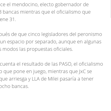
uce el mendocino, electo gobernador de
3 bancas mientras que el oficialismo que
iene 31.
pués de que cinco legisladores del peronismo
 un espacio por separado, aunque en algunas
modos las propuestas oficiales.
cuenta el resultado de las PASO, el oficialismo
o que pone en juego, mientras que JxC se
que arriesga y LLA de Milei pasaría a tener
ocho bancas.