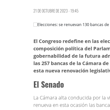
21 DE OCTUBRE DE 2023 - 19:45
El Congreso redefine en las ele
composición política del Parlam
gobernabilidad de la futura ad
las 257 bancas de la Cámara de
esta nueva renovación legislati
El Senado
La Cámara alta conducida por la v
renueva en esta ocasión las banca