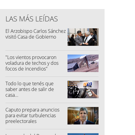
LAS MÁS LEÍDAS
El Arzobispo Carlos Sánchez
visitó Casa de Gobierno
"Los vientos provocaron
voladura de techos y dos
focos de incendios"
Todo lo que tenés que
saber antes de salir de
casa...
Caputo prepara anuncios
para evitar turbulencias
preelectorales