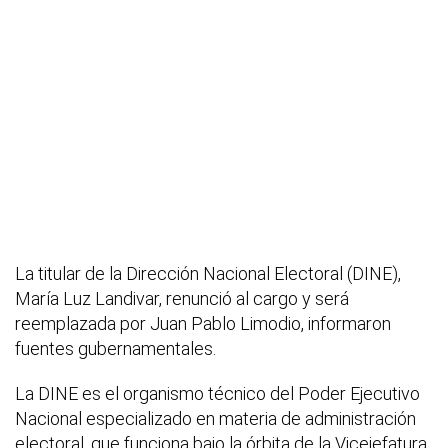
La titular de la Dirección Nacional Electoral (DINE),
María Luz Landivar, renunció al cargo y será
reemplazada por Juan Pablo Limodio, informaron
fuentes gubernamentales.
La DINE es el organismo técnico del Poder Ejecutivo
Nacional especializado en materia de administración
electoral, que funciona bajo la órbita de la Vicejefatura