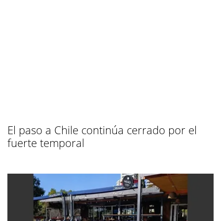
El paso a Chile continúa cerrado por el
fuerte temporal