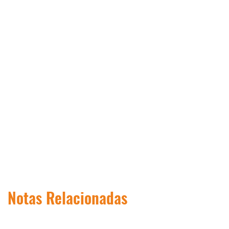
Notas Relacionadas