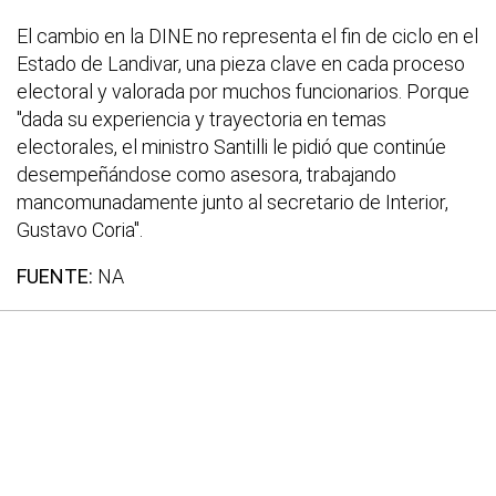
El cambio en la DINE no representa el fin de ciclo en el
Estado de Landivar, una pieza clave en cada proceso
electoral y valorada por muchos funcionarios. Porque
"dada su experiencia y trayectoria en temas
electorales, el ministro Santilli le pidió que continúe
desempeñándose como asesora, trabajando
mancomunadamente junto al secretario de Interior,
Gustavo Coria".
FUENTE:
NA