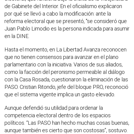
de Gabinete del Interior. En el oficialismo explicaron
por qué se llevó a cabo la modificación: ante la
reforma electoral que se presentó, "se consideró que
Juan Pablo Limodio es la persona indicada para asumir
en la DINE.
Hasta el momento, en La Libertad Avanza reconocen
que no tienen consensos para avanzar en el plano
parlamentario con la iniciativa. Varios de sus aliados,
como la facción del peronismo permeable al diálogo
con la Casa Rosada, cuestionaron la eliminación de las
PASO. Cristian Ritondo, jefe del bloque PRO, reconoció
que el sistema vigente implica un gasto elevado.
Aunque defendió su utilidad para ordenar la
competencia electoral dentro de los espacios
políticos. “Las PASO han hecho muchas cosas buenas,
aunque también es cierto que son costosas”, sostuvo.