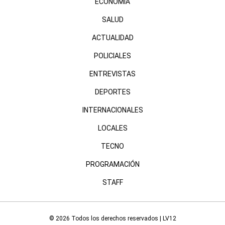
ECONOMÍA
SALUD
ACTUALIDAD
POLICIALES
ENTREVISTAS
DEPORTES
INTERNACIONALES
LOCALES
TECNO
PROGRAMACIÓN
STAFF
© 2026 Todos los derechos reservados | LV12