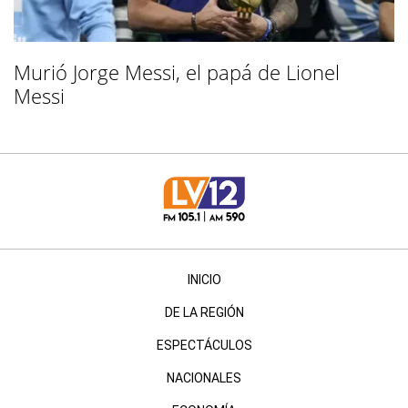
Murió Jorge Messi, el papá de Lionel
Messi
INICIO
DE LA REGIÓN
ESPECTÁCULOS
NACIONALES