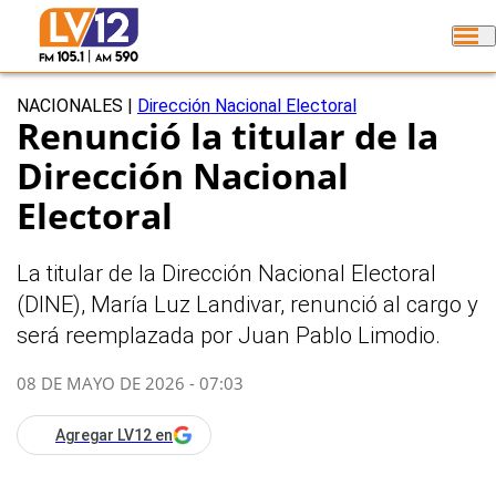
NACIONALES
|
Dirección Nacional Electoral
Renunció la titular de la
Dirección Nacional
Electoral
La titular de la Dirección Nacional Electoral
(DINE), María Luz Landivar, renunció al cargo y
será reemplazada por Juan Pablo Limodio.
08 DE MAYO DE 2026 - 07:03
Agregar LV12 en