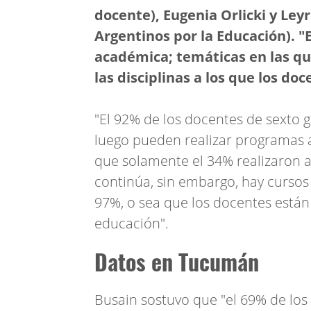
docente), Eugenia Orlicki y Ley
Argentinos por la Educación). "
académica; temáticas en las qu
las disciplinas a los que los do
"El 92% de los docentes de sexto 
luego pueden realizar programas 
que solamente el 34% realizaron 
continúa, sin embargo, hay cursos 
97%, o sea que los docentes están
educación".
Datos en Tucumán
Busain sostuvo que "el 69% de lo