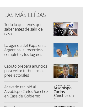
LAS MÁS LEÍDAS
Todo lo que tenés que
saber antes de salir de
casa...
La agenda del Papa en la
Argentina: el recorrido
completo y los lugares
elegidos
Caputo prepara anuncios
para evitar turbulencias
preelectorales
Acevedo recibió al
Arzobispo Carlos Sánchez
en Casa de Gobierno