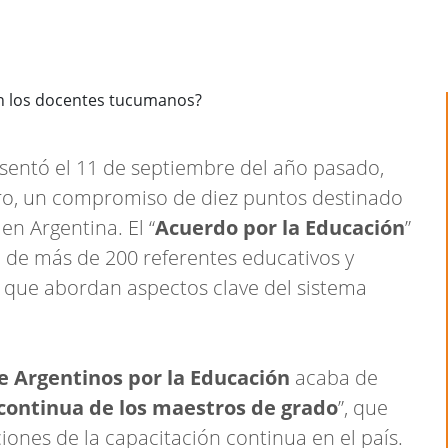
sentó el 11 de septiembre del año pasado,
tro, un compromiso de diez puntos destinado
en Argentina. El “
Acuerdo por la Educación
”
 de más de 200 referentes educativos y
s que abordan aspectos clave del sistema
e Argentinos por la Educación
acaba de
continua de los maestros de grado
”, que
ciones de la capacitación continua en el país.