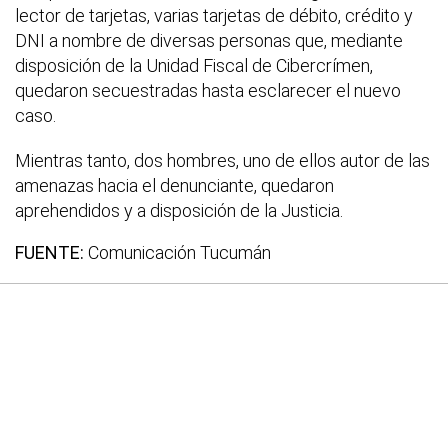
lector de tarjetas, varias tarjetas de débito, crédito y
DNI a nombre de diversas personas que, mediante
disposición de la Unidad Fiscal de Cibercrímen,
quedaron secuestradas hasta esclarecer el nuevo
caso.
Mientras tanto, dos hombres, uno de ellos autor de las
amenazas hacia el denunciante, quedaron
aprehendidos y a disposición de la Justicia.
FUENTE:
Comunicación Tucumán