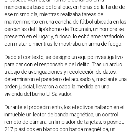
mencionada base policial que, en horas de la tarde de
ese mismo día, mientras realizaba tareas de
mantenimiento en una cancha de fútbol ubicada en las
cercanías del Hipódromo de Tucumán, un hombre se
presentó en el lugar y, furioso, lo echó amenazándolo
con matarlo mientras le mostraba un arma de fuego.
Dado el contexto, se designó un equipo investigativo
para dar con el responsable del delito. Tras un arduo
trabajo de averiguaciones y recolección de datos,
determinaron el paradero del acusado y, mediante una
orden judicial, llevaron a cabo la medida en una
vivienda del barrio El Salvador.
Durante el procedimiento, los efectivos hallaron en el
inmueble un lector de banda magnética, un control
remoto de cámara, un limpiador de tarjetas, 5 posnet,
217 plásticos en blanco con banda magnética, un