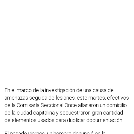
En el marco de la investigación de una causa de
amenazas seguida de lesiones, este martes, efectivos
de la Comisaría Seccional Once allanaron un domicilio
de la ciudad capitalina y secuestraron gran cantidad
de elementos usados para duplicar documentación.
El pasado viernes, un hombre denunció en la