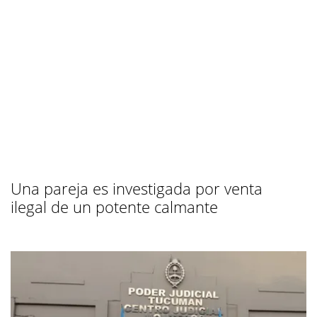
Una pareja es investigada por venta
ilegal de un potente calmante