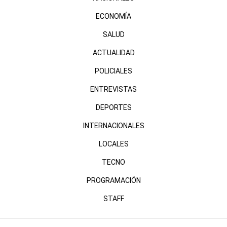
ECONOMÍA
SALUD
ACTUALIDAD
POLICIALES
ENTREVISTAS
DEPORTES
INTERNACIONALES
LOCALES
TECNO
PROGRAMACIÓN
STAFF