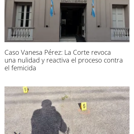
Caso Vanesa Pérez: La Corte revoca
una nulidad y reactiva el proceso contra
el femicida