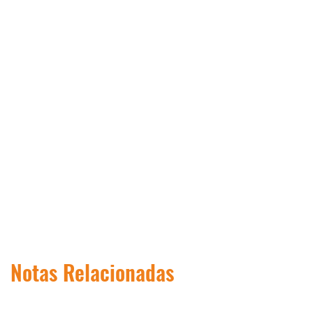
Notas Relacionadas