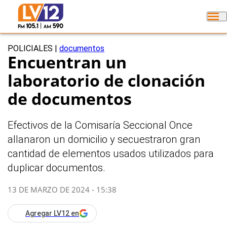
POLICIALES
|
documentos
Encuentran un
laboratorio de clonación
de documentos
Efectivos de la Comisaría Seccional Once
allanaron un domicilio y secuestraron gran
cantidad de elementos usados utilizados para
duplicar documentos.
13 DE MARZO DE 2024 - 15:38
Agregar LV12 en