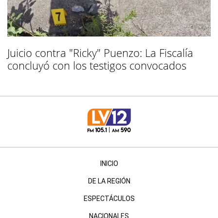
Juicio contra "Ricky" Puenzo: La Fiscalía
concluyó con los testigos convocados
INICIO
DE LA REGIÓN
ESPECTÁCULOS
NACIONALES