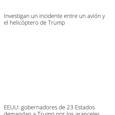
Investigan un incidente entre un avión y
el helicóptero de Trump
EEUU: gobernadores de 23 Estados
demandan a Trump por los aranceles