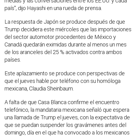
medias y las conversaciones entre los EE.UU. y cada
país", dijo Hayashi en una rueda de prensa.
La respuesta de Japón se produce después de que
Trump decidiera este miércoles que las importaciones
del sector automotor procedentes de México y
Canadá quedarán eximidas durante al menos un mes
de los aranceles del 25 % activados contra ambos
países.
Este aplazamiento se produce con perspectivas de
que el jueves hable por teléfono con su homóloga
mexicana, Claudia Sheinbaum.
A falta de que Casa Blanca confirme el encuentro
telefónico, la mandataria mexicana señaló que espera
una llamada de Trump el jueves, con la expectativa de
que se puedan suspender los gravámenes antes del
domingo, día en el que ha convocado a los mexicanos