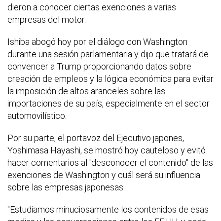
dieron a conocer ciertas exenciones a varias
empresas del motor.
Ishiba abogó hoy por el diálogo con Washington
durante una sesión parlamentaria y dijo que tratará de
convencer a Trump proporcionando datos sobre
creación de empleos y la lógica económica para evitar
la imposición de altos aranceles sobre las
importaciones de su país, especialmente en el sector
automovilístico.
Por su parte, el portavoz del Ejecutivo japones,
Yoshimasa Hayashi, se mostró hoy cauteloso y evitó
hacer comentarios al "desconocer el contenido" de las
exenciones de Washington y cuál será su influencia
sobre las empresas japonesas.
"Estudiamos minuciosamente los contenidos de esas