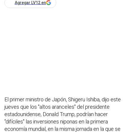
Agregar LV12 en
El primer ministro de Japón, Shigeru Ishiba, dijo este
jueves que los "altos aranceles" del presidente
estadounidense, Donald Trump, podrían hacer
"difíciles" las inversiones niponas en la primera
economía mundial, en la misma jornada en la que se