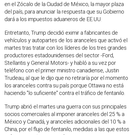
en el Zócalo de la Ciudad de México, la mayor plaza
del país, para anunciar la respuesta que su Gobierno
dará a los impuestos aduaneros de EE.UU.
Entretanto, Trump decidió eximir a fabricantes de
vehículos y autopartes de los aranceles que activó el
martes tras tratar con los líderes de los tres grandes
productores estadounidenses del sector -Ford,
Stellantis y General Motors- y habló a su vez por
teléfono con el primer ministro canadiense, Justin
Trudeau, al que le dijo que no retiraría por el momento
los aranceles contra su país porque Ottawa no está
haciendo "lo suficiente" contra el tráfico de fentanilo.
Trump abrió el martes una guerra con sus principales
socios comerciales al imponer aranceles del 25 % a
México y Canadá, y aranceles adicionales del 10 % a
China, por el flujo de fentanilo, medidas a las que estos