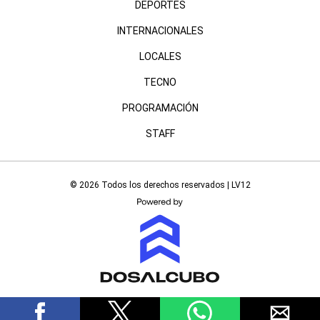
DEPORTES
INTERNACIONALES
LOCALES
TECNO
PROGRAMACIÓN
STAFF
© 2026 Todos los derechos reservados | LV12