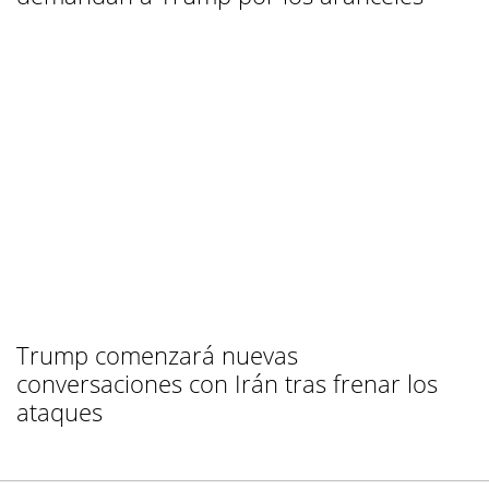
Trump comenzará nuevas
conversaciones con Irán tras frenar los
ataques