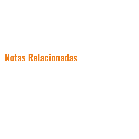
Notas Relacionadas