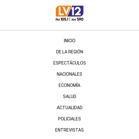
INICIO
DE LA REGIÓN
ESPECTÁCULOS
NACIONALES
ECONOMÍA
SALUD
ACTUALIDAD
POLICIALES
ENTREVISTAS