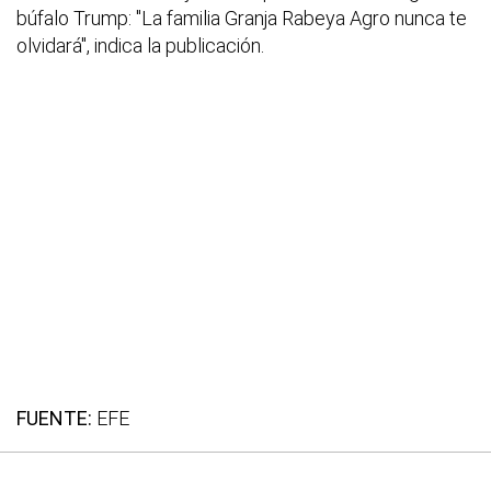
búfalo Trump: "La familia Granja Rabeya Agro nunca te
olvidará", indica la publicación.
FUENTE:
EFE