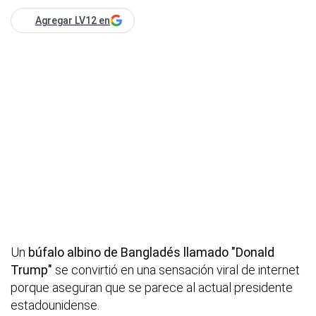
Agregar LV12 en
Un
búfalo albino de Bangladés llamado "Donald
Trump"
se convirtió en una sensación viral de internet
porque aseguran que se parece al actual presidente
estadounidense.