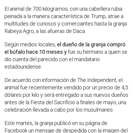
El animal de 700 kilogramos, con una cabellera rubia
peinada a la manera característica de Trump, atrae a
multitudes de curiosos y comerciantes hasta la granja
Rabeya Agro, a las afueras de Daca.
Según medios locales,
el dueño de la granja compró
el búfalo hace 10 meses y
fue su hermano a quien se
dio cuenta del parecido con el mandatario
estadounidense.
De acuerdo con información de The Independent, el
animal fue recientemente vendido por un precio de 4,5
dólares por kilo y será entregado a sus nuevos dueños
antes de la Fiesta del Sacrificio a finales de mayo, una
celebración llevada a cabo por los musulmanes.
Este martes, la granja publicó en su página de
Facebook un mensaje de despedida con la imagen del