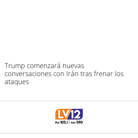
Trump comenzará nuevas
conversaciones con Irán tras frenar los
ataques