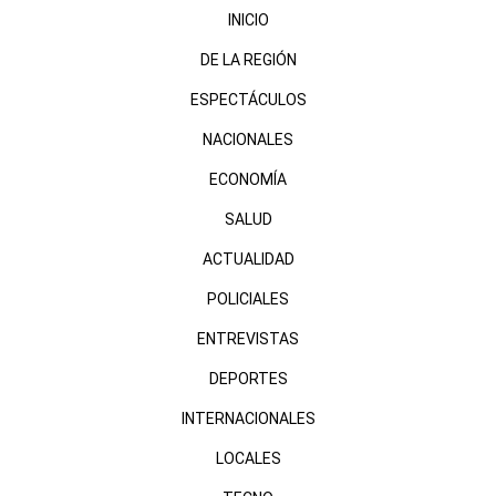
INICIO
DE LA REGIÓN
ESPECTÁCULOS
NACIONALES
ECONOMÍA
SALUD
ACTUALIDAD
POLICIALES
ENTREVISTAS
DEPORTES
INTERNACIONALES
LOCALES