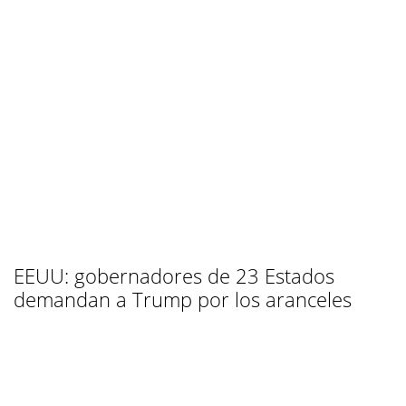
EEUU: gobernadores de 23 Estados
demandan a Trump por los aranceles