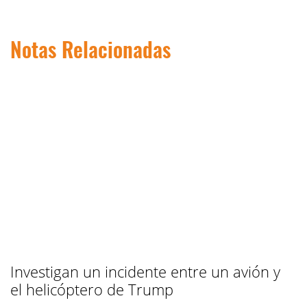
Notas Relacionadas
Investigan un incidente entre un avión y
el helicóptero de Trump