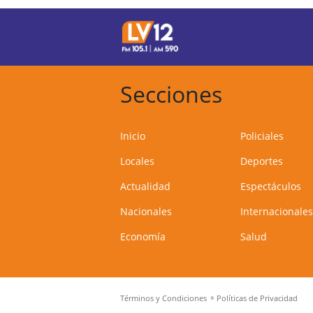
Secciones
Inicio
Policiales
Locales
Deportes
Actualidad
Espectáculos
Nacionales
Internacionales
Economía
Salud
Términos y Condiciones
Políticas de Privacidad