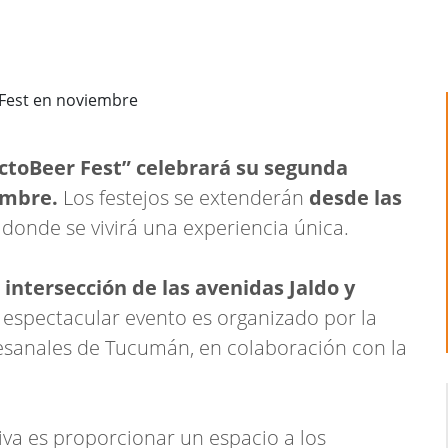
toBeer Fest” celebrará su segunda
iembre.
Los festejos se extenderán
desde las
, donde se vivirá una experiencia única.
 intersección de las avenidas Jaldo y
 espectacular evento es organizado por la
tesanales de Tucumán, en colaboración con la
ativa es proporcionar un espacio a los