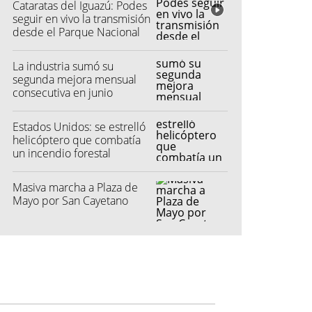
Cataratas del Iguazú: Podes
seguir en vivo la transmisión
desde el Parque Nacional
La industria sumó su
segunda mejora mensual
consecutiva en junio
Estados Unidos: se estrelló
helicóptero que combatía
un incendio forestal
Masiva marcha a Plaza de
Mayo por San Cayetano