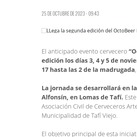
25 DE OCTUBRE DE 2023 - 09:43
El anticipado evento cervecero
“Oc
edición los días 3, 4 y 5 de nov
17 hasta las 2 de la madrugada
La jornada se desarrollará en la
Alfonsín, en Lomas de Tafí.
Este
Asociación Civil de Cerveceros Ar
Municipalidad de Tafí Viejo.
El objetivo principal de esta inici