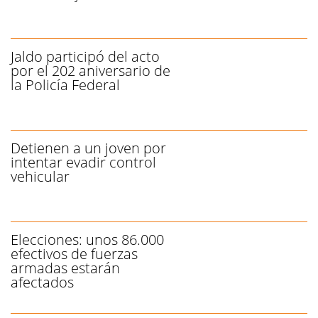
Jaldo participó del acto
por el 202 aniversario de
la Policía Federal
Detienen a un joven por
intentar evadir control
vehicular
Elecciones: unos 86.000
efectivos de fuerzas
armadas estarán
afectados