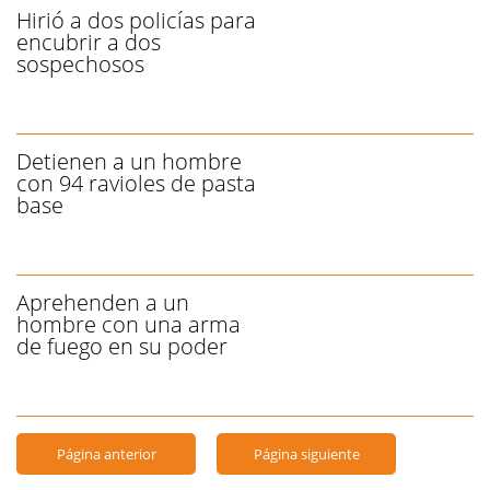
Hirió a dos policías para
encubrir a dos
sospechosos
Detienen a un hombre
con 94 ravioles de pasta
base
Aprehenden a un
hombre con una arma
de fuego en su poder
Página anterior
Página siguiente