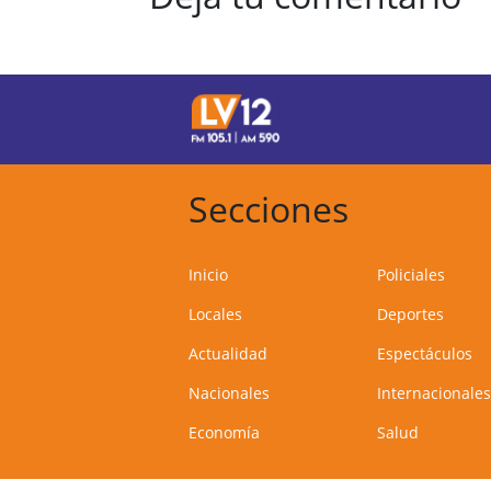
Secciones
Inicio
Policiales
Locales
Deportes
Actualidad
Espectáculos
Nacionales
Internacionales
Economía
Salud