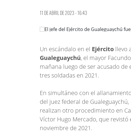
11 DE ABRIL DE 2023 - 16:43
Un escándalo en el
Ejército
llevo 
Gualeguaychú
, el mayor Facundo
mañana luego de ser acusado de e
tres soldadas en 2021.
En simultáneo con el allanamient
del juez federal de Gualeguaychú,
realizan otro procedimiento en C
Víctor Hugo Mercado, que revistó
noviembre de 2021.