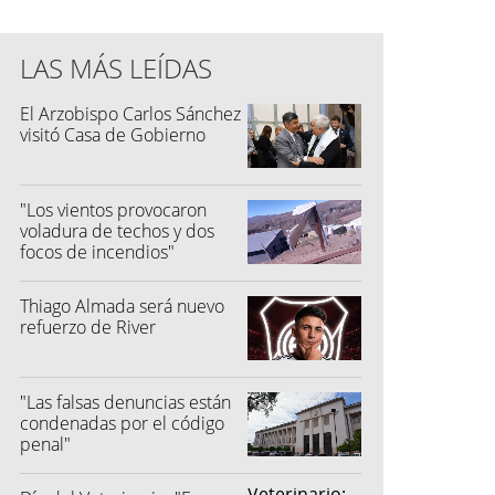
LAS MÁS LEÍDAS
El Arzobispo Carlos Sánchez
visitó Casa de Gobierno
"Los vientos provocaron
voladura de techos y dos
focos de incendios"
Thiago Almada será nuevo
refuerzo de River
"Las falsas denuncias están
condenadas por el código
penal"