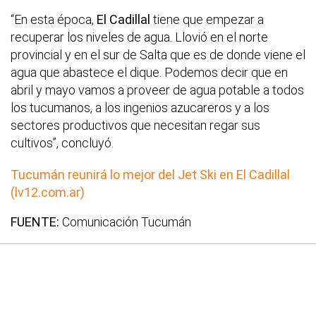
“En esta época,
El Cadillal
tiene que empezar a
recuperar los niveles de agua. Llovió en el norte
provincial y en el sur de Salta que es de donde viene el
agua que abastece el dique. Podemos decir que en
abril y mayo vamos a proveer de agua potable a todos
los tucumanos, a los ingenios azucareros y a los
sectores productivos que necesitan regar sus
cultivos”, concluyó.
Tucumán reunirá lo mejor del Jet Ski en El Cadillal
(lv12.com.ar)
FUENTE:
Comunicación Tucumán