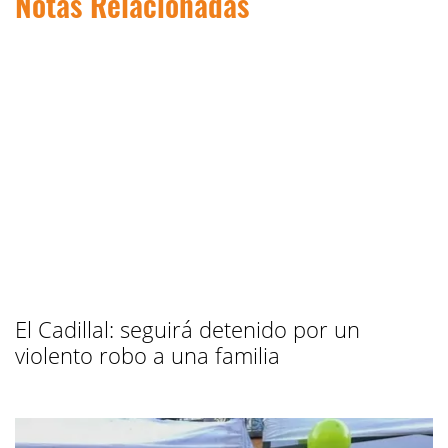
Notas Relacionadas
El Cadillal: seguirá detenido por un
violento robo a una familia