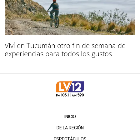
Viví en Tucumán otro fin de semana de
experiencias para todos los gustos
INICIO
DE LA REGIÓN
ESPECTÁCULOS