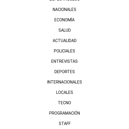
NACIONALES
ECONOMÍA
SALUD
ACTUALIDAD
POLICIALES
ENTREVISTAS
DEPORTES
INTERNACIONALES
LOCALES
TECNO
PROGRAMACIÓN
STAFF