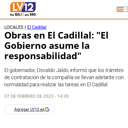
LOCALES
|
El Cadillal
Obras en El Cadillal: "El
Gobierno asume la
responsabilidad"
El gobernador, Osvaldo Jaldo, informó que los trámites
de contratación de la compañía se llevan adelante con
normalidad para realizar las tareas en El Cadillal.
07 DE FEBRERO DE 2023 - 14:39
Agregar LV12 en