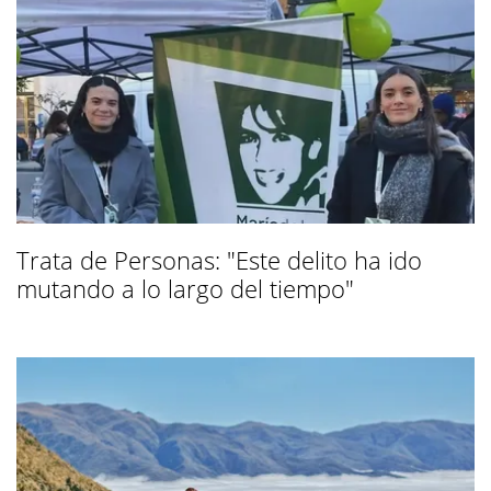
Trata de Personas: "Este delito ha ido
mutando a lo largo del tiempo"