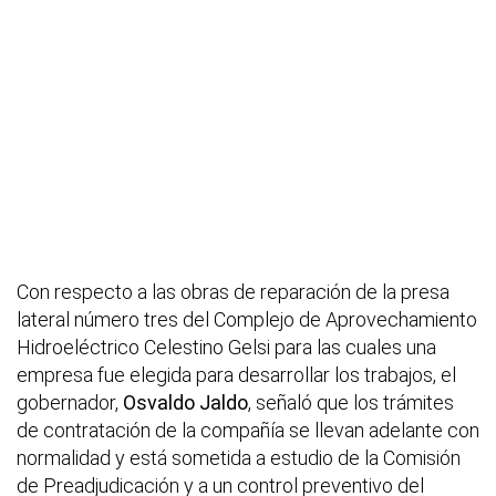
Con respecto a las obras de reparación de la presa
lateral número tres del Complejo de Aprovechamiento
Hidroeléctrico Celestino Gelsi para las cuales una
empresa fue elegida para desarrollar los trabajos, el
gobernador,
Osvaldo Jaldo
, señaló que los trámites
de contratación de la compañía se llevan adelante con
normalidad y está sometida a estudio de la Comisión
de Preadjudicación y a un control preventivo del