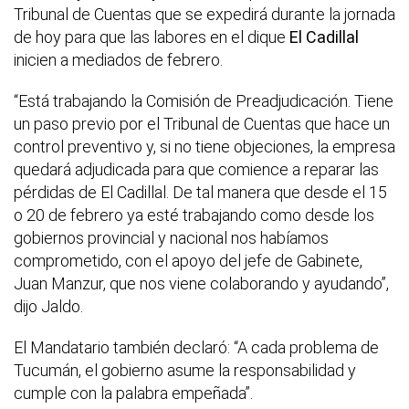
Tribunal de Cuentas que se expedirá durante la jornada
de hoy para que las labores en el dique
El Cadillal
inicien a mediados de febrero.
“Está trabajando la Comisión de Preadjudicación. Tiene
un paso previo por el Tribunal de Cuentas que hace un
control preventivo y, si no tiene objeciones, la empresa
quedará adjudicada para que comience a reparar las
pérdidas de El Cadillal. De tal manera que desde el 15
o 20 de febrero ya esté trabajando como desde los
gobiernos provincial y nacional nos habíamos
comprometido, con el apoyo del jefe de Gabinete,
Juan Manzur, que nos viene colaborando y ayudando”,
dijo Jaldo.
El Mandatario también declaró: “A cada problema de
Tucumán, el gobierno asume la responsabilidad y
cumple con la palabra empeñada”.