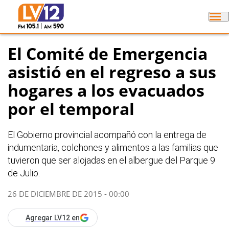
El Comité de Emergencia
asistió en el regreso a sus
hogares a los evacuados
por el temporal
El Gobierno provincial acompañó con la entrega de
indumentaria, colchones y alimentos a las familias que
tuvieron que ser alojadas en el albergue del Parque 9
de Julio.
26 DE DICIEMBRE DE 2015 - 00:00
Agregar LV12 en