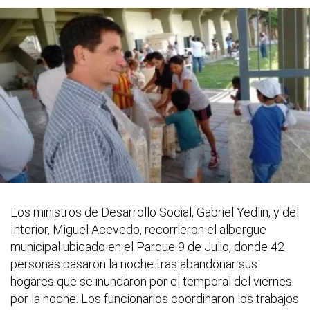
Los ministros de Desarrollo Social, Gabriel Yedlin, y del
Interior, Miguel Acevedo, recorrieron el albergue
municipal ubicado en el Parque 9 de Julio, donde 42
personas pasaron la noche tras abandonar sus
hogares que se inundaron por el temporal del viernes
por la noche. Los funcionarios coordinaron los trabajos