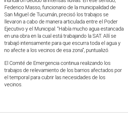
inundaron debido la intensas lluvias. En ese sentido,
Federico Masso, funcionario de la municipalidad de
San Miguel de Tucumán, precisó los trabajos se
llevaron a cabo de manera articulada entre el Poder
Ejecutivo y el Municipal. “Había mucho agua estancada
en una obra en la cual está trabajando la SAT. Allí se
trabajó intensamente para que escurra toda el agua y
no afecte a los vecinos de esa zona”, puntualizó.
El Comité de Emergencia continua realizando los
trabajos de relevamiento de los barrios afectados por
el temporal para cubrir las necesidades de los
vecinos.