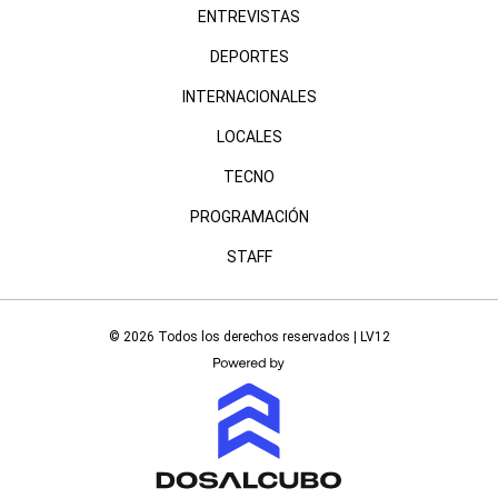
ENTREVISTAS
DEPORTES
INTERNACIONALES
LOCALES
TECNO
PROGRAMACIÓN
STAFF
© 2026 Todos los derechos reservados | LV12