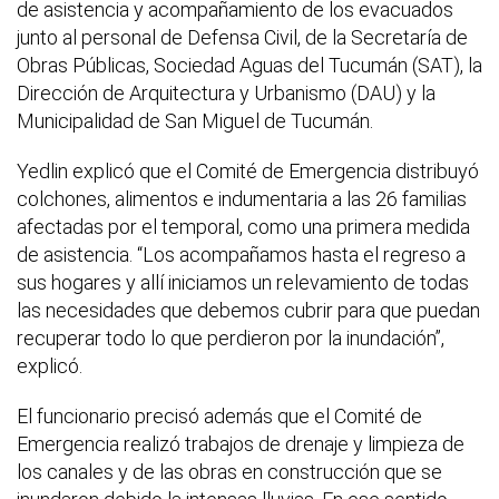
de asistencia y acompañamiento de los evacuados
junto al personal de Defensa Civil, de la Secretaría de
Obras Públicas, Sociedad Aguas del Tucumán (SAT), la
Dirección de Arquitectura y Urbanismo (DAU) y la
Municipalidad de San Miguel de Tucumán.
Yedlin explicó que el Comité de Emergencia distribuyó
colchones, alimentos e indumentaria a las 26 familias
afectadas por el temporal, como una primera medida
de asistencia. “Los acompañamos hasta el regreso a
sus hogares y allí iniciamos un relevamiento de todas
las necesidades que debemos cubrir para que puedan
recuperar todo lo que perdieron por la inundación”,
explicó.
El funcionario precisó además que el Comité de
Emergencia realizó trabajos de drenaje y limpieza de
los canales y de las obras en construcción que se