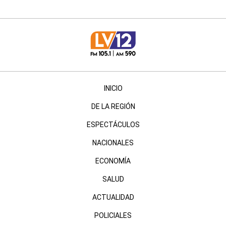
INICIO
DE LA REGIÓN
ESPECTÁCULOS
NACIONALES
ECONOMÍA
SALUD
ACTUALIDAD
POLICIALES