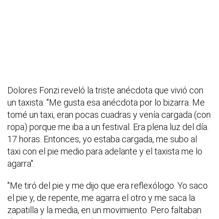
Dolores Fonzi reveló la triste anécdota que vivió con
un taxista: "Me gusta esa anécdota por lo bizarra. Me
tomé un taxi, eran pocas cuadras y venía cargada (con
ropa) porque me iba a un festival. Era plena luz del día.
17 horas. Entonces, yo estaba cargada, me subo al
taxi con el pie medio para adelante y el taxista me lo
agarra".
"Me tiró del pie y me dijo que era reflexólogo. Yo saco
el pie y, de repente, me agarra el otro y me saca la
zapatilla y la media, en un movimiento. Pero faltaban