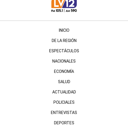
INICIO
DE LA REGIÓN
ESPECTÁCULOS
NACIONALES
ECONOMÍA
SALUD
ACTUALIDAD
POLICIALES
ENTREVISTAS
DEPORTES