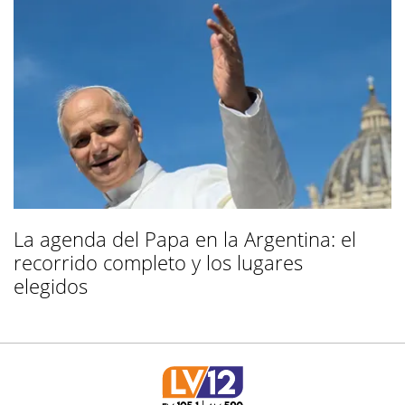
La agenda del Papa en la Argentina: el
recorrido completo y los lugares
elegidos