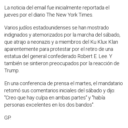
La noticia del email fue inicialmente reportada el
jueves por el diario The New York Times.
Varios judíos estadounidenses se han mostrado
indignados y atemorizados por la marcha del sábado,
que atrajo a neonazis y a miembros del Ku Klux Klan
aparentemente para protestar por el retiro de una
estatua del general confederado Robert E. Lee. Y
también se sintieron preocupados por la reacción de
Trump.
En una conferencia de prensa el martes, el mandatario
retomó sus comentarios iniciales del sábado y dijo:
"Creo que hay culpa en ambas partes" y "había
personas excelentes en los dos bandos".
GP.