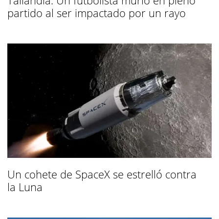
partido al ser impactado por un rayo
Un cohete de SpaceX se estrelló contra
la Luna