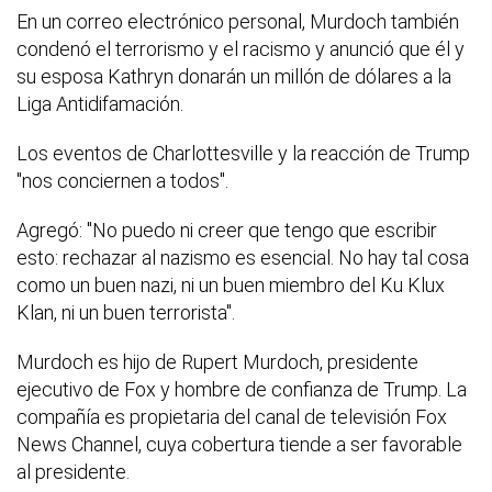
En un correo electrónico personal, Murdoch también
condenó el terrorismo y el racismo y anunció que él y
su esposa Kathryn donarán un millón de dólares a la
Liga Antidifamación.
Los eventos de Charlottesville y la reacción de Trump
"nos conciernen a todos".
Agregó: "No puedo ni creer que tengo que escribir
esto: rechazar al nazismo es esencial. No hay tal cosa
como un buen nazi, ni un buen miembro del Ku Klux
Klan, ni un buen terrorista".
Murdoch es hijo de Rupert Murdoch, presidente
ejecutivo de Fox y hombre de confianza de Trump. La
compañía es propietaria del canal de televisión Fox
News Channel, cuya cobertura tiende a ser favorable
al presidente.