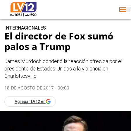
INTERNACIONALES
El director de Fox sumó
palos a Trump
James Murdoch condenó la reacción ofrecida por el
presidente de Estados Unidos a la violencia en
Charlottesville.
18 DE AGOSTO DE 2017 - 00:00
Agregar LV12 en