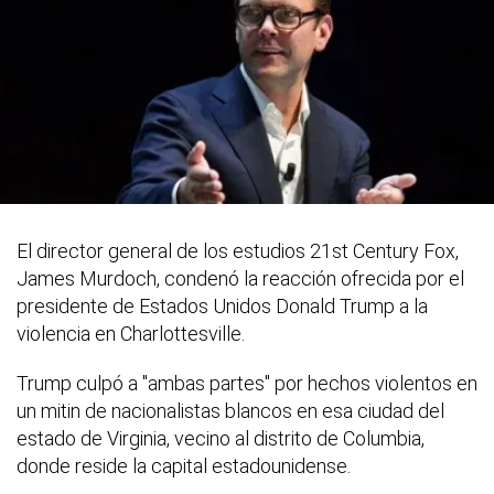
El director general de los estudios 21st Century Fox,
James Murdoch, condenó la reacción ofrecida por el
presidente de Estados Unidos Donald Trump a la
violencia en Charlottesville.
Trump culpó a "ambas partes" por hechos violentos en
un mitin de nacionalistas blancos en esa ciudad del
estado de Virginia, vecino al distrito de Columbia,
donde reside la capital estadounidense.