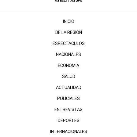
INICIO
DE LA REGIÓN
ESPECTÁCULOS
NACIONALES
ECONOMÍA
SALUD
ACTUALIDAD
POLICIALES
ENTREVISTAS
DEPORTES
INTERNACIONALES