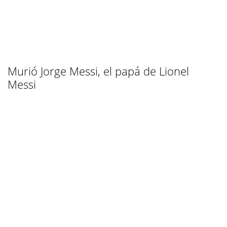
Murió Jorge Messi, el papá de Lionel
Messi