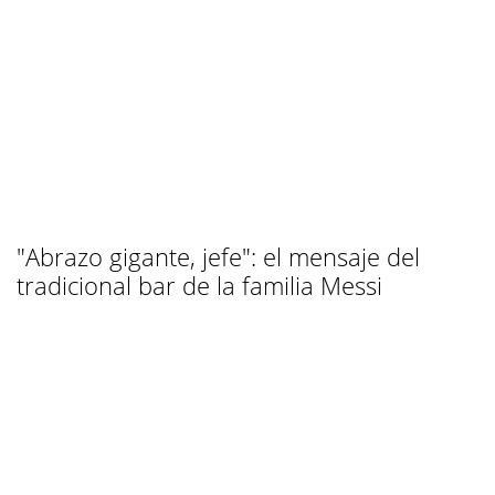
"Abrazo gigante, jefe": el mensaje del
tradicional bar de la familia Messi