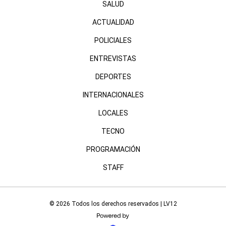
SALUD
ACTUALIDAD
POLICIALES
ENTREVISTAS
DEPORTES
INTERNACIONALES
LOCALES
TECNO
PROGRAMACIÓN
STAFF
© 2026 Todos los derechos reservados | LV12