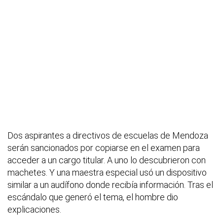
Dos aspirantes a directivos de escuelas de Mendoza
serán sancionados por copiarse en el examen para
acceder a un cargo titular. A uno lo descubrieron con
machetes. Y una maestra especial usó un dispositivo
similar a un audífono donde recibía información. Tras el
escándalo que generó el tema, el hombre dio
explicaciones.