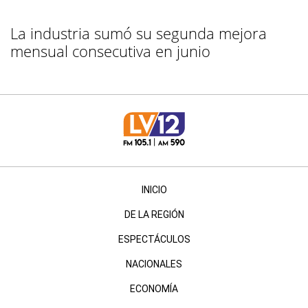
La industria sumó su segunda mejora
mensual consecutiva en junio
INICIO
DE LA REGIÓN
ESPECTÁCULOS
NACIONALES
ECONOMÍA