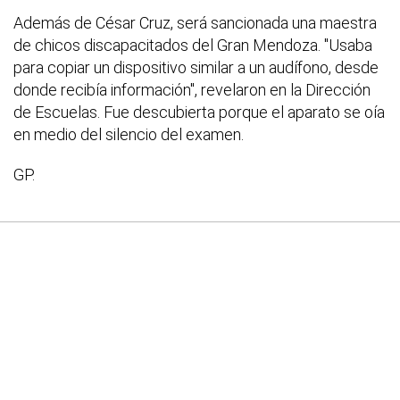
Además de César Cruz, será sancionada una maestra
de chicos discapacitados del Gran Mendoza. "Usaba
para copiar un dispositivo similar a un audífono, desde
donde recibía información", revelaron en la Dirección
de Escuelas. Fue descubierta porque el aparato se oía
en medio del silencio del examen.
GP.