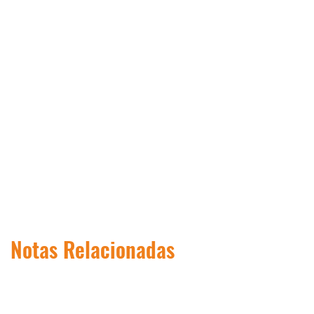
Notas Relacionadas