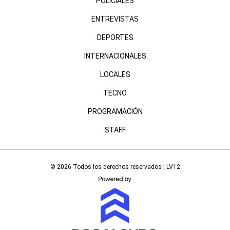
POLICIALES
ENTREVISTAS
DEPORTES
INTERNACIONALES
LOCALES
TECNO
PROGRAMACIÓN
STAFF
© 2026 Todos los derechos reservados | LV12