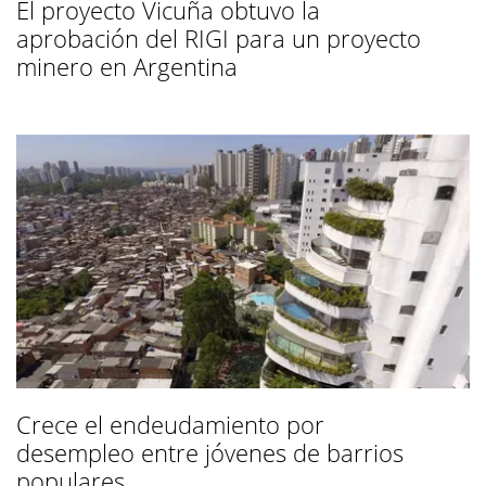
El proyecto Vicuña obtuvo la
aprobación del RIGI para un proyecto
minero en Argentina
Crece el endeudamiento por
desempleo entre jóvenes de barrios
populares