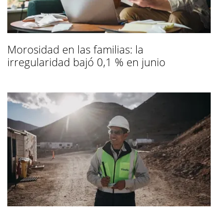
Morosidad en las familias: la
irregularidad bajó 0,1 % en junio