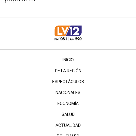
INICIO
DE LA REGIÓN
ESPECTÁCULOS
NACIONALES
ECONOMÍA
SALUD
ACTUALIDAD