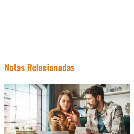
Notas Relacionadas