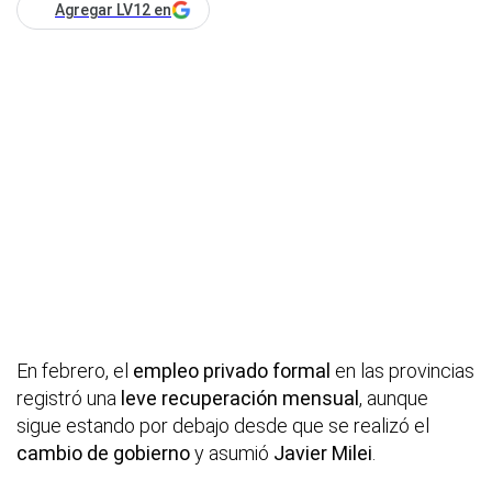
Agregar LV12 en
En febrero, el
empleo privado formal
en las provincias
registró una
leve recuperación mensual
, aunque
sigue estando por debajo desde que se realizó el
cambio de gobierno
y asumió
Javier Milei
.