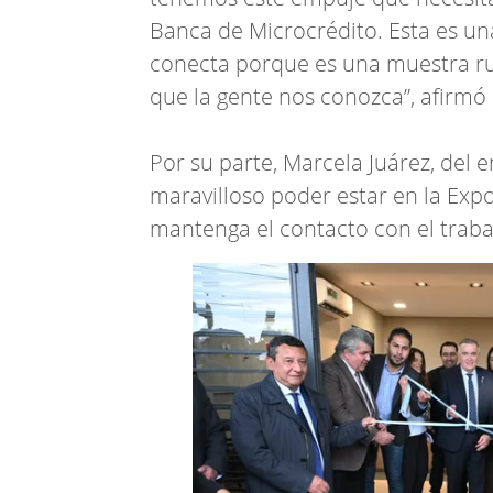
Banca de Microcrédito. Esta es u
conecta porque es una muestra rur
que la gente nos conozca”, afirmó
Por su parte, Marcela Juárez, del 
maravilloso poder estar en la Exp
mantenga el contacto con el traba