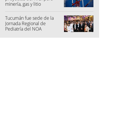
minería, gas y litio
Tucumán fue sede de la
Jornada Regional de
Pediatría del NOA