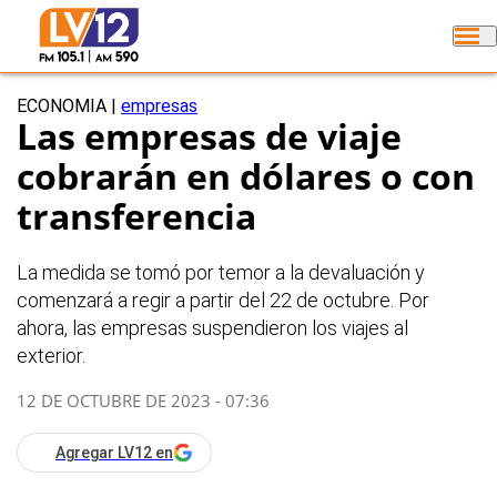
ECONOMIA
|
empresas
Las empresas de viaje
cobrarán en dólares o con
transferencia
La medida se tomó por temor a la devaluación y
comenzará a regir a partir del 22 de octubre. Por
ahora, las empresas suspendieron los viajes al
exterior.
12 DE OCTUBRE DE 2023 - 07:36
Agregar LV12 en