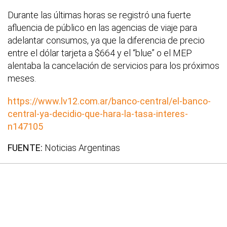
Durante las últimas horas se registró una fuerte
afluencia de público en las agencias de viaje para
adelantar consumos, ya que la diferencia de precio
entre el dólar tarjeta a $664 y el “blue” o el MEP
alentaba la cancelación de servicios para los próximos
meses.
https://www.lv12.com.ar/banco-central/el-banco-
central-ya-decidio-que-hara-la-tasa-interes-
n147105
FUENTE:
Noticias Argentinas