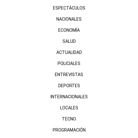
ESPECTÁCULOS
NACIONALES
ECONOMÍA
SALUD
ACTUALIDAD
POLICIALES
ENTREVISTAS
DEPORTES
INTERNACIONALES
LOCALES
TECNO
PROGRAMACIÓN