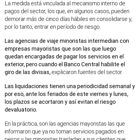
La medida está vinculada al mecanismo interno de
pagos del sector, los que, en algunos casos, pueden
demorar más de cinco días hábiles en consolidarse y,
por lo tanto, entrar en período de riesgo.
Las agencias de viaje minoristas intermedian con
empresas mayoristas que son las que luego
quedan encargadas de pagar los servicios en el
exterior, pero cuando el Banco Central habilite el
giro de las divisas,
explicaron fuentes del sector.
Las liquidaciones tienen una periodicidad semanal y
por eso, ante los feriados de este viernes y lunes,
los plazos se acortaron y así evitan el riesgo
devaluatorio.
En la práctica, son las agencias mayoristas las que
informaron que ya no toman servicios pagados en
pesos y las minoristas trasladan a sus clientes que