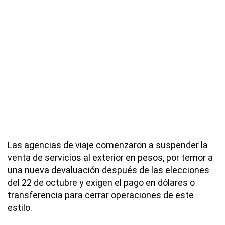
Las agencias de viaje comenzaron a suspender la
venta de servicios al exterior en pesos, por temor a
una nueva devaluación después de las elecciones
del 22 de octubre y exigen el pago en dólares o
transferencia para cerrar operaciones de este
estilo.