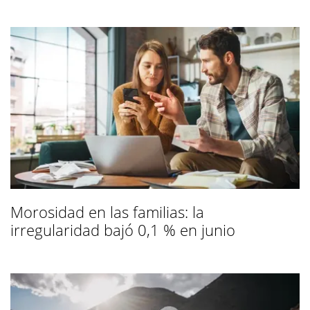
Morosidad en las familias: la
irregularidad bajó 0,1 % en junio