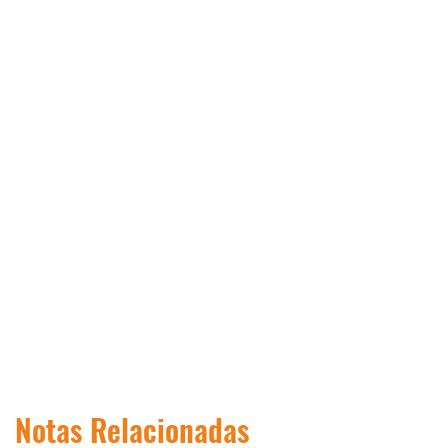
Notas Relacionadas