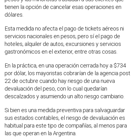
tienen la opción de cancelar esas operaciones en
dólares.
Esta medida no afecta el pago de tickets aéreos ni
servicios nacionales en pesos, pero sí el pago de
hoteles, alquiler de autos, excursiones y servicios
gastronómicos en el exterior, entre otras cosas.
En la práctica, en una operación cerrada hoy a $734
por dólar, los mayoristas cobrarían de la agencia post
22 de octubre cuando hay riesgo de una nueva
devaluación del peso, con lo cual quedarían
descalzados y asumiendo un alto riesgo cambiario.
Si bien es una medida preventiva para salvaguardar
sus estados contables, el riesgo de devaluación es
habitual para este tipo de compañías, al menos para
las que operan en la Argentina.