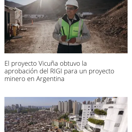
El proyecto Vicuña obtuvo la
aprobación del RIGI para un proyecto
minero en Argentina