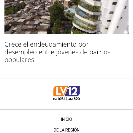
Crece el endeudamiento por
desempleo entre jóvenes de barrios
populares
INICIO
DE LA REGIÓN