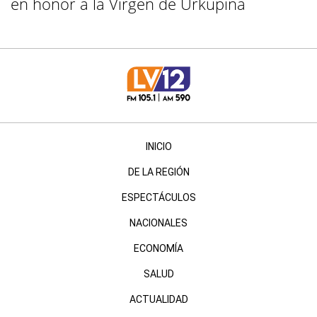
en honor a la Virgen de Urkupiña
INICIO
DE LA REGIÓN
ESPECTÁCULOS
NACIONALES
ECONOMÍA
SALUD
ACTUALIDAD