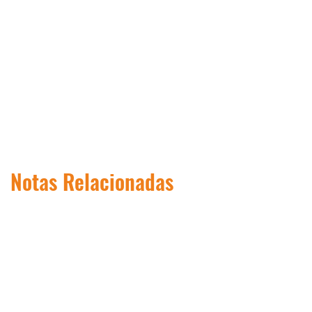
Notas Relacionadas