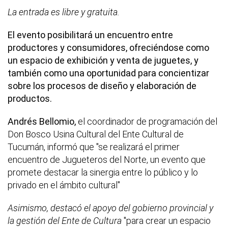
La entrada es libre y gratuita.
El evento posibilitará un encuentro entre
productores y consumidores, ofreciéndose como
un espacio de exhibición y venta de juguetes, y
también como una oportunidad para concientizar
sobre los procesos de diseño y elaboración de
productos.
Andrés Bellomio,
el coordinador de programación del
Don Bosco Usina Cultural del Ente Cultural de
Tucumán, informó que "se realizará el primer
encuentro de Jugueteros del Norte, un evento que
promete destacar la sinergia entre lo público y lo
privado en el ámbito cultural"
Asimismo, destacó el apoyo del gobierno provincial y
la gestión del Ente de Cultura
"para crear un espacio