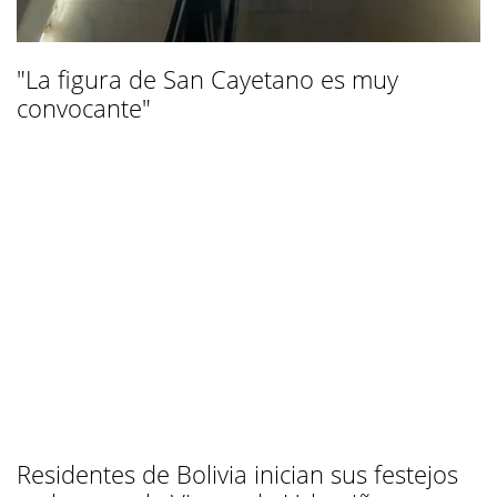
"La figura de San Cayetano es muy
convocante"
Residentes de Bolivia inician sus festejos