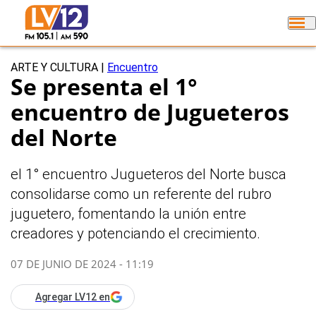
ARTE Y CULTURA
|
Encuentro
Se presenta el 1°
encuentro de Jugueteros
del Norte
el 1° encuentro Jugueteros del Norte busca
consolidarse como un referente del rubro
juguetero, fomentando la unión entre
creadores y potenciando el crecimiento.
07 DE JUNIO DE 2024 - 11:19
Agregar LV12 en