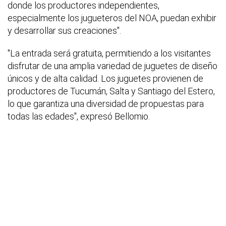
donde los productores independientes,
especialmente los jugueteros del NOA, puedan exhibir
y desarrollar sus creaciones".
"La entrada será gratuita, permitiendo a los visitantes
disfrutar de una amplia variedad de juguetes de diseño
únicos y de alta calidad. Los juguetes provienen de
productores de Tucumán, Salta y Santiago del Estero,
lo que garantiza una diversidad de propuestas para
todas las edades", expresó Bellomio.