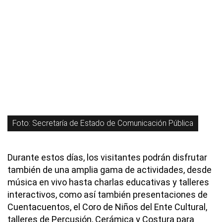
Foto: Secretaría de Estado de Comunicación Pública
Durante estos días, los visitantes podrán disfrutar
también de una amplia gama de actividades, desde
música en vivo hasta charlas educativas y talleres
interactivos, como así también presentaciones de
Cuentacuentos, el Coro de Niños del Ente Cultural,
talleres de Percusión, Cerámica y Costura para