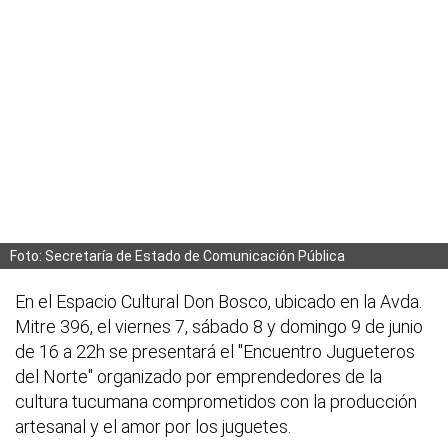
Foto: Secretaría de Estado de Comunicación Pública
En el Espacio Cultural Don Bosco, ubicado en la Avda.
Mitre 396, el viernes 7, sábado 8 y domingo 9 de junio
de 16 a 22h se presentará el "Encuentro Jugueteros
del Norte" organizado por emprendedores de la
cultura tucumana comprometidos con la producción
artesanal y el amor por los juguetes.