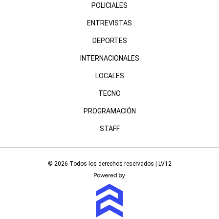
POLICIALES
ENTREVISTAS
DEPORTES
INTERNACIONALES
LOCALES
TECNO
PROGRAMACIÓN
STAFF
© 2026 Todos los derechos reservados | LV12