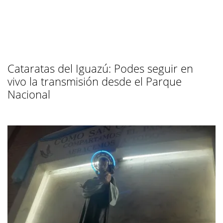
Cataratas del Iguazú: Podes seguir en
vivo la transmisión desde el Parque
Nacional