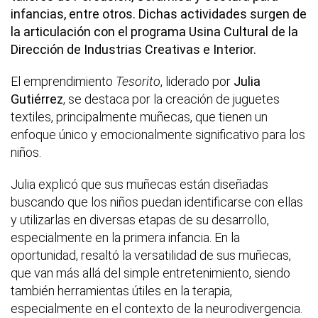
infancias, entre otros. Dichas actividades surgen de
la articulación con el programa Usina Cultural de la
Dirección de Industrias Creativas e Interior.
El emprendimiento
Tesorito
, liderado por
Julia
Gutiérrez
, se destaca por la creación de juguetes
textiles, principalmente muñecas, que tienen un
enfoque único y emocionalmente significativo para los
niños.
Julia explicó que sus muñecas están diseñadas
buscando que los niños puedan identificarse con ellas
y utilizarlas en diversas etapas de su desarrollo,
especialmente en la primera infancia. En la
oportunidad, resaltó la versatilidad de sus muñecas,
que van más allá del simple entretenimiento, siendo
también herramientas útiles en la terapia,
especialmente en el contexto de la neurodivergencia.