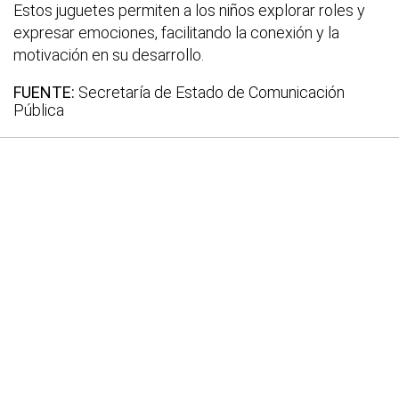
Estos juguetes permiten a los niños explorar roles y
expresar emociones, facilitando la conexión y la
motivación en su desarrollo.
FUENTE:
Secretaría de Estado de Comunicación
Pública