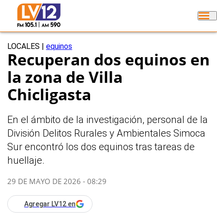
LOCALES
|
equinos
Recuperan dos equinos en
la zona de Villa
Chicligasta
En el ámbito de la investigación, personal de la
División Delitos Rurales y Ambientales Simoca
Sur encontró los dos equinos tras tareas de
huellaje.
29 DE MAYO DE 2026 - 08:29
Agregar LV12 en