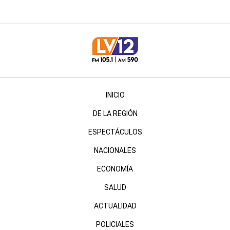
INICIO
DE LA REGIÓN
ESPECTÁCULOS
NACIONALES
ECONOMÍA
SALUD
ACTUALIDAD
POLICIALES