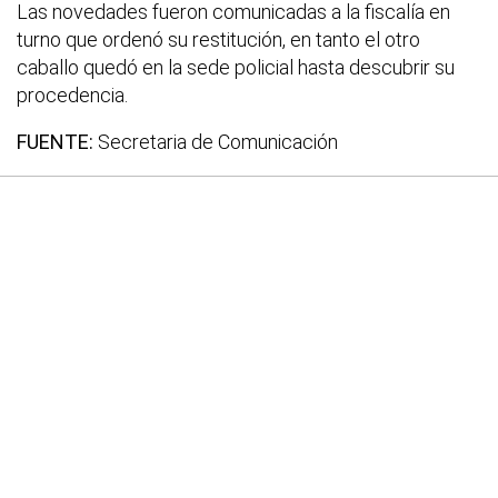
Las novedades fueron comunicadas a la fiscalía en
turno que ordenó su restitución, en tanto el otro
caballo quedó en la sede policial hasta descubrir su
procedencia.
FUENTE:
Secretaria de Comunicación