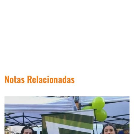
Notas Relacionadas