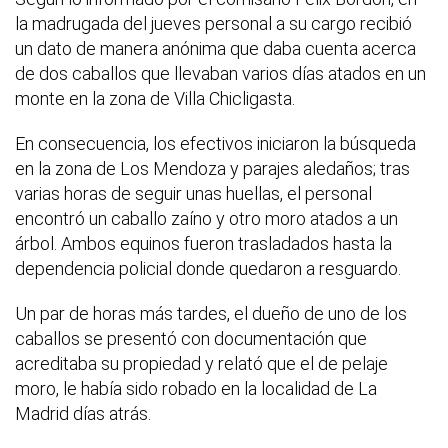
la madrugada del jueves personal a su cargo recibió
un dato de manera anónima que daba cuenta acerca
de dos caballos que llevaban varios días atados en un
monte en la zona de Villa Chicligasta.
En consecuencia, los efectivos iniciaron la búsqueda
en la zona de Los Mendoza y parajes aledaños; tras
varias horas de seguir unas huellas, el personal
encontró un caballo zaíno y otro moro atados a un
árbol. Ambos equinos fueron trasladados hasta la
dependencia policial donde quedaron a resguardo.
Un par de horas más tardes, el dueño de uno de los
caballos se presentó con documentación que
acreditaba su propiedad y relató que el de pelaje
moro, le había sido robado en la localidad de La
Madrid días atrás.