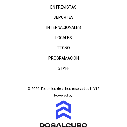
ENTREVISTAS
DEPORTES
INTERNACIONALES
LOCALES
TECNO
PROGRAMACIÓN
STAFF
© 2026 Todos los derechos reservados | LV12