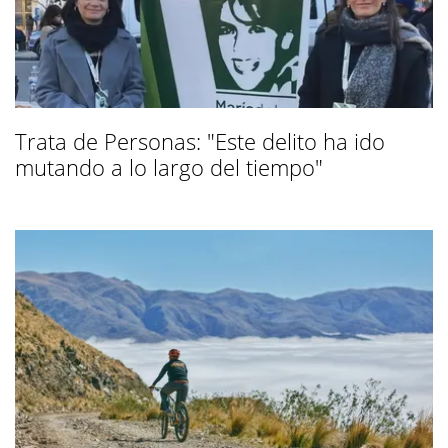
Trata de Personas: "Este delito ha ido
mutando a lo largo del tiempo"