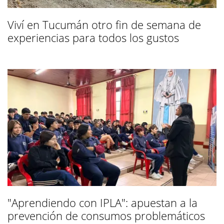
Viví en Tucumán otro fin de semana de
experiencias para todos los gustos
"Aprendiendo con IPLA": apuestan a la
prevención de consumos problemáticos