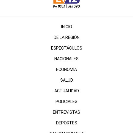
INICIO
DE LA REGIÓN
ESPECTÁCULOS
NACIONALES
ECONOMÍA
SALUD
ACTUALIDAD
POLICIALES
ENTREVISTAS
DEPORTES