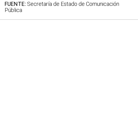
FUENTE:
Secretaría de Estado de Comunicación
Pública