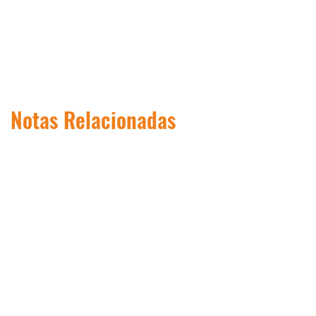
Notas Relacionadas