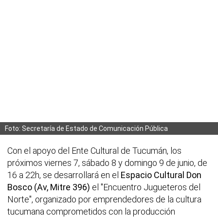
Foto: Secretaría de Estado de Comunicación Pública
Con el apoyo del Ente Cultural de Tucumán, los
próximos viernes 7, sábado 8 y domingo 9 de junio, de
16 a 22h, se desarrollará en el
Espacio Cultural Don
Bosco (Av, Mitre 396)
el "Encuentro Jugueteros del
Norte", organizado por emprendedores de la cultura
tucumana comprometidos con la producción