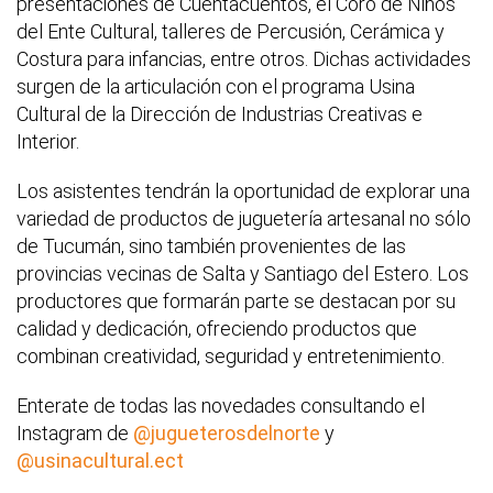
presentaciones de Cuentacuentos, el Coro de Niños
del Ente Cultural, talleres de Percusión, Cerámica y
Costura para infancias, entre otros. Dichas actividades
surgen de la articulación con el programa Usina
Cultural de la Dirección de Industrias Creativas e
Interior.
Los asistentes tendrán la oportunidad de explorar una
variedad de productos de juguetería artesanal no sólo
de Tucumán, sino también provenientes de las
provincias vecinas de Salta y Santiago del Estero. Los
productores que formarán parte se destacan por su
calidad y dedicación, ofreciendo productos que
combinan creatividad, seguridad y entretenimiento.
Enterate de todas las novedades consultando el
Instagram de
@jugueterosdelnorte
y
@usinacultural.ect