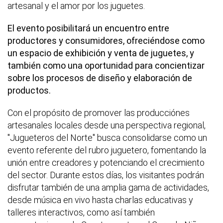
artesanal y el amor por los juguetes.
El evento posibilitará un encuentro entre
productores y consumidores, ofreciéndose como
un espacio de exhibición y venta de juguetes, y
también como una oportunidad para concientizar
sobre los procesos de diseño y elaboración de
productos.
Con el propósito de promover las producciónes
artesanales locales desde una perspectiva regional,
"Jugueteros del Norte" busca consolidarse como un
evento referente del rubro juguetero, fomentando la
unión entre creadores y potenciando el crecimiento
del sector. Durante estos días, los visitantes podrán
disfrutar también de una amplia gama de actividades,
desde música en vivo hasta charlas educativas y
talleres interactivos, como así también