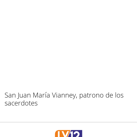
San Juan María Vianney, patrono de los
sacerdotes