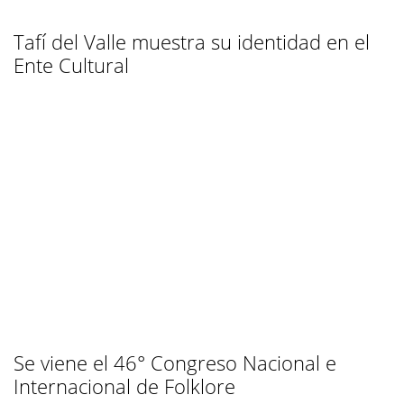
Tafí del Valle muestra su identidad en el
Ente Cultural
Se viene el 46° Congreso Nacional e
Internacional de Folklore