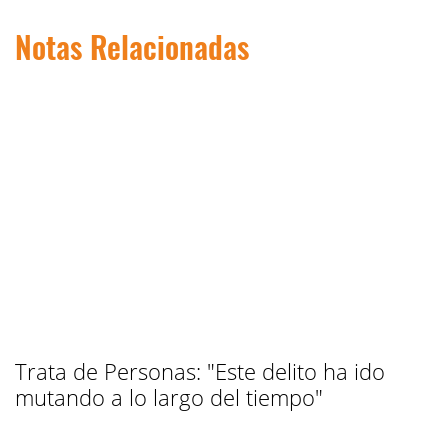
Notas Relacionadas
Trata de Personas: "Este delito ha ido
mutando a lo largo del tiempo"