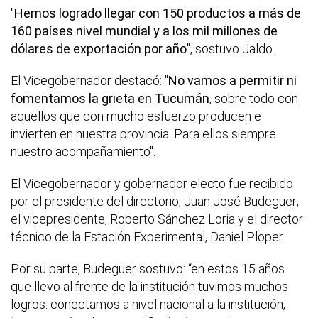
"
Hemos logrado llegar con 150 productos a más de
160 países nivel mundial y a los mil millones de
dólares de exportación por año
", sostuvo Jaldo.
El Vicegobernador destacó: "
No vamos a permitir ni
fomentamos la grieta en Tucumán
, sobre todo con
aquellos que con mucho esfuerzo producen e
invierten en nuestra provincia. Para ellos siempre
nuestro acompañamiento".
El Vicegobernador y gobernador electo fue recibido
por el presidente del directorio, Juan José Budeguer;
el vicepresidente, Roberto Sánchez Loria y el director
técnico de la Estación Experimental, Daniel Ploper.
Por su parte, Budeguer sostuvo: “en estos 15 años
que llevo al frente de la institución tuvimos muchos
logros: conectamos a nivel nacional a la institución,