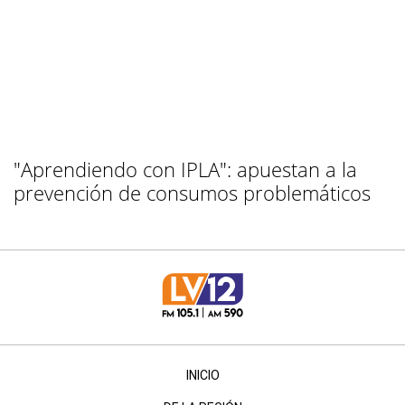
"Aprendiendo con IPLA": apuestan a la
prevención de consumos problemáticos
INICIO