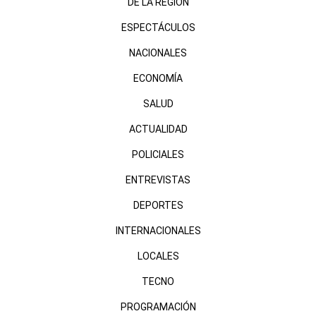
DE LA REGIÓN
ESPECTÁCULOS
NACIONALES
ECONOMÍA
SALUD
ACTUALIDAD
POLICIALES
ENTREVISTAS
DEPORTES
INTERNACIONALES
LOCALES
TECNO
PROGRAMACIÓN