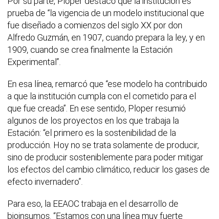
Por su parte, Ploper destacó que la institución es
prueba de “la vigencia de un modelo institucional que
fue diseñado a comienzos del siglo XX por don
Alfredo Guzmán, en 1907, cuando prepara la ley, y en
1909, cuando se crea finalmente la Estación
Experimental”.
En esa línea, remarcó que “ese modelo ha contribuido
a que la institución cumpla con el cometido para el
que fue creada”. En ese sentido, Ploper resumió
algunos de los proyectos en los que trabaja la
Estación: “el primero es la sostenibilidad de la
producción. Hoy no se trata solamente de producir,
sino de producir sosteniblemente para poder mitigar
los efectos del cambio climático, reducir los gases de
efecto invernadero”.
Para eso, la EEAOC trabaja en el desarrollo de
bioinsumos. “Estamos con una línea muy fuerte