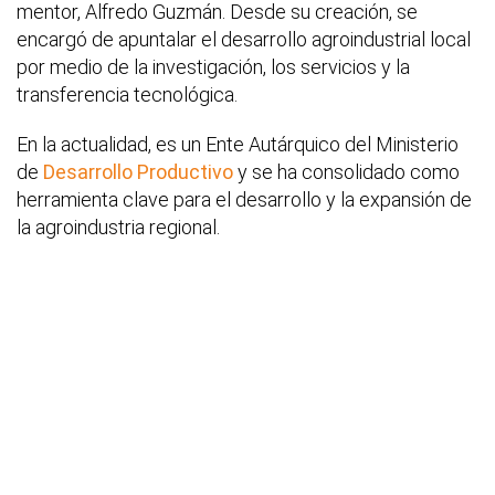
mentor, Alfredo Guzmán. Desde su creación, se
encargó de apuntalar el desarrollo agroindustrial local
por medio de la investigación, los servicios y la
transferencia tecnológica.
En la actualidad, es un Ente Autárquico del Ministerio
de
Desarrollo Productivo
y se ha consolidado como
herramienta clave para el desarrollo y la expansión de
la agroindustria regional.