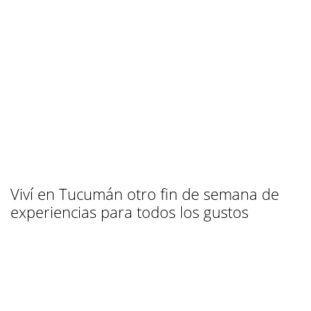
Viví en Tucumán otro fin de semana de
experiencias para todos los gustos