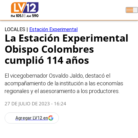
LOCALES
|
Estación Experimental
La Estación Experimental
Obispo Colombres
cumplió 114 años
El vicegobernador Osvaldo Jaldo, destacó el
acompañamiento de la institución a las economías
regionales y el asesoramiento a los productores.
27 DE JULIO DE 2023 - 16:24
Agregar LV12 en