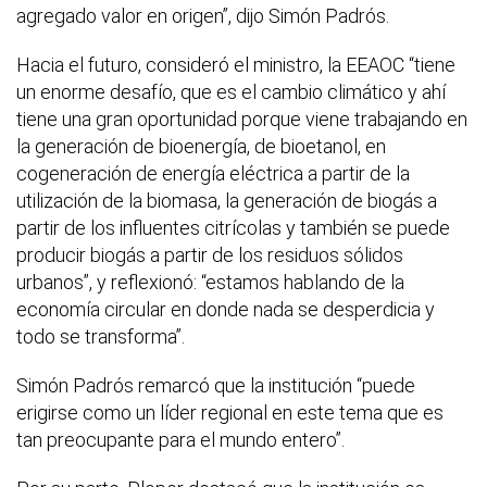
agregado valor en origen”, dijo Simón Padrós.
Hacia el futuro, consideró el ministro, la EEAOC “tiene
un enorme desafío, que es el cambio climático y ahí
tiene una gran oportunidad porque viene trabajando en
la generación de bioenergía, de bioetanol, en
cogeneración de energía eléctrica a partir de la
utilización de la biomasa, la generación de biogás a
partir de los influentes citrícolas y también se puede
producir biogás a partir de los residuos sólidos
urbanos”, y reflexionó: “estamos hablando de la
economía circular en donde nada se desperdicia y
todo se transforma”.
Simón Padrós remarcó que la institución “puede
erigirse como un líder regional en este tema que es
tan preocupante para el mundo entero”.