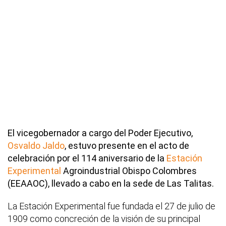
El vicegobernador a cargo del Poder Ejecutivo,
Osvaldo Jaldo
, estuvo presente en el acto de
celebración por el 114 aniversario de la
Estación
Experimental
Agroindustrial Obispo Colombres
(EEAAOC), llevado a cabo en la sede de Las Talitas.
La Estación Experimental fue fundada el 27 de julio de
1909 como concreción de la visión de su principal