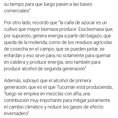
su tiempo para que luego pasen a las bases
comerciales”.
Por otro lado, recordó que “la caña de azúcar es un
cultivo que mayor biomasa produce. Esa biomasa que,
por supuesto, genera energía a partir del bagazo, que
queda de la molienda, como de los residuos agrícolas
de cosecha en el campo, que se pueden juntar, se
enfardan y eso sirve para, no solamente para quemar
en caldera y producir energía, sino también para
producir alcohol de segunda generación”.
Además, subrayó que el alcohol de primera
generación, que es el que Tucumán está produciendo,
“luego se emplea en mezclas con afta, una
contribución muy importante para mitigar justamente
el cambio climático y reducir los gases de efecto
invernadero”.