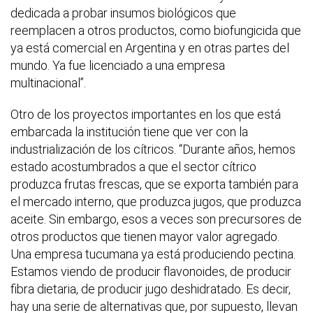
dedicada a probar insumos biológicos que
reemplacen a otros productos, como biofungicida que
ya está comercial en Argentina y en otras partes del
mundo. Ya fue licenciado a una empresa
multinacional”.
Otro de los proyectos importantes en los que está
embarcada la institución tiene que ver con la
industrialización de los cítricos. “Durante años, hemos
estado acostumbrados a que el sector cítrico
produzca frutas frescas, que se exporta también para
el mercado interno, que produzca jugos, que produzca
aceite. Sin embargo, esos a veces son precursores de
otros productos que tienen mayor valor agregado.
Una empresa tucumana ya está produciendo pectina.
Estamos viendo de producir flavonoides, de producir
fibra dietaria, de producir jugo deshidratado. Es decir,
hay una serie de alternativas que, por supuesto, llevan