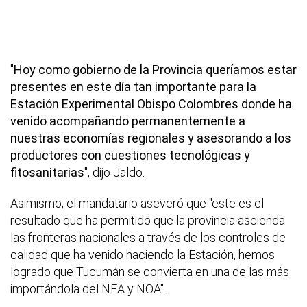
"
Hoy como gobierno de la Provincia queríamos estar
presentes en este día tan importante para la
Estación Experimental Obispo Colombres donde ha
venido acompañando permanentemente a
nuestras economías regionales y asesorando a los
productores con cuestiones tecnológicas y
fitosanitarias
", dijo Jaldo.
Asimismo, el mandatario aseveró que "este es el
resultado que ha permitido que la provincia ascienda
las fronteras nacionales a través de los controles de
calidad que ha venido haciendo la Estación, hemos
logrado que Tucumán se convierta en una de las más
importándola del NEA y NOA".