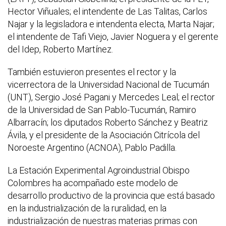
Hector Viñuales; el intendente de Las Talitas, Carlos
Najar y la legisladora e intendenta electa, Marta Najar;
el intendente de Tafi Viejo, Javier Noguera y el gerente
del Idep, Roberto Martínez.
También estuvieron presentes el rector y la
vicerrectora de la Universidad Nacional de Tucumán
(UNT), Sergio José Pagani y Mercedes Leal; el rector
de la Universidad de San Pablo-Tucumán, Ramiro
Albarracín; los diputados Roberto Sánchez y Beatriz
Ávila, y el presidente de la Asociación Citrícola del
Noroeste Argentino (ACNOA), Pablo Padilla.
La Estación Experimental Agroindustrial Obispo
Colombres ha acompañado este modelo de
desarrollo productivo de la provincia que está basado
en la industrialización de la ruralidad, en la
industrialización de nuestras materias primas con