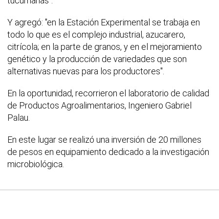
tucumanas".
Y agregó: "en la Estación Experimental se trabaja en
todo lo que es el complejo industrial, azucarero,
citrícola; en la parte de granos, y en el mejoramiento
genético y la producción de variedades que son
alternativas nuevas para los productores".
En la oportunidad, recorrieron el laboratorio de calidad
de Productos Agroalimentarios, Ingeniero Gabriel
Palau.
En este lugar se realizó una inversión de 20 millones
de pesos en equipamiento dedicado a la investigación
microbiológica.