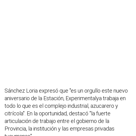
Sánchez Loria expresó que "es un orgullo este nuevo
aniversario de la Estación, Experimentalya trabaja en
todo lo que es el complejo industrial, azucarero y
citrícola". En la oportunidad, destacó "la fuerte
articulación de trabajo entre el gobierno de la
Provincia, la institución y las empresas privadas