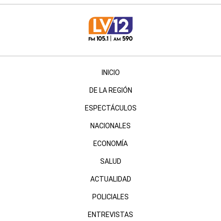
INICIO
DE LA REGIÓN
ESPECTÁCULOS
NACIONALES
ECONOMÍA
SALUD
ACTUALIDAD
POLICIALES
ENTREVISTAS