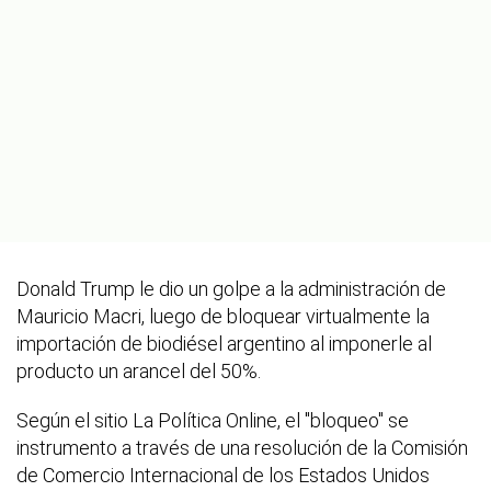
Donald Trump le dio un golpe a la administración de
Mauricio Macri, luego de bloquear virtualmente la
importación de biodiésel argentino al imponerle al
producto un arancel del 50%.
Según el sitio La Política Online, el "bloqueo" se
instrumento a través de una resolución de la Comisión
de Comercio Internacional de los Estados Unidos