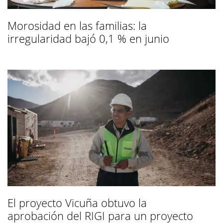
Morosidad en las familias: la
irregularidad bajó 0,1 % en junio
El proyecto Vicuña obtuvo la
aprobación del RIGI para un proyecto