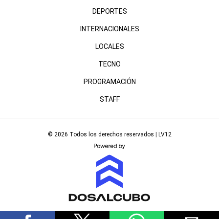
DEPORTES
INTERNACIONALES
LOCALES
TECNO
PROGRAMACIÓN
STAFF
© 2026 Todos los derechos reservados | LV12