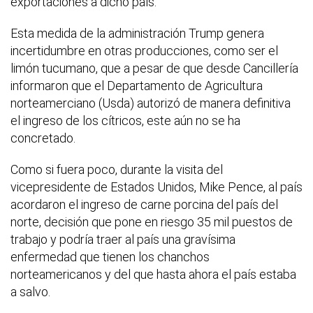
exportaciones a dicho país.
Esta medida de la administración Trump genera
incertidumbre en otras producciones, como ser el
limón tucumano, que a pesar de que desde Cancillería
informaron que el Departamento de Agricultura
norteamerciano (Usda) autorizó de manera definitiva
el ingreso de los cítricos, este aún no se ha
concretado.
Como si fuera poco, durante la visita del
vicepresidente de Estados Unidos, Mike Pence, al país
acordaron el ingreso de carne porcina del país del
norte, decisión que pone en riesgo 35 mil puestos de
trabajo y podría traer al país una gravísima
enfermedad que tienen los chanchos
norteamericanos y del que hasta ahora el país estaba
a salvo.