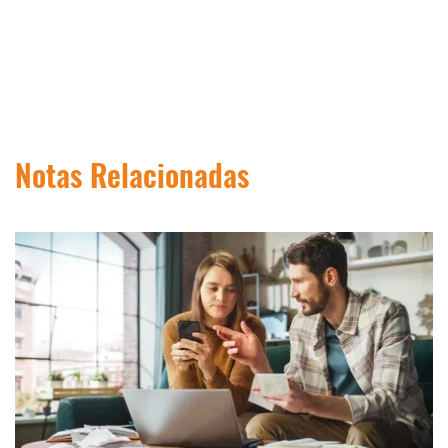
Notas Relacionadas