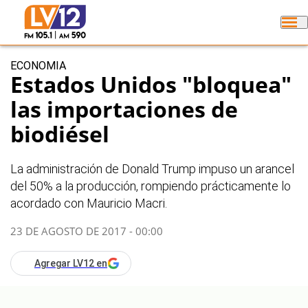
ECONOMIA
Estados Unidos "bloquea"
las importaciones de
biodiésel
La administración de Donald Trump impuso un arancel
del 50% a la producción, rompiendo prácticamente lo
acordado con Mauricio Macri.
23 DE AGOSTO DE 2017 - 00:00
Agregar LV12 en