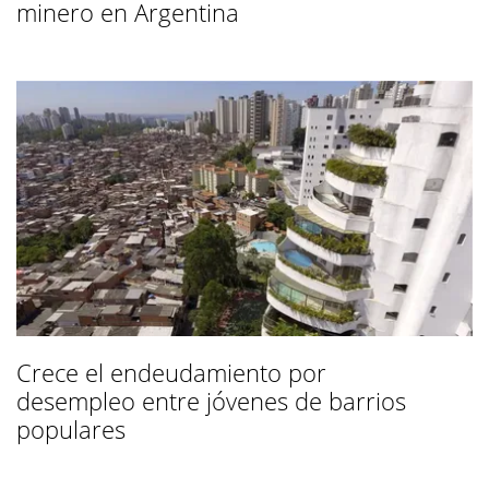
minero en Argentina
Crece el endeudamiento por
desempleo entre jóvenes de barrios
populares