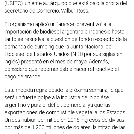
(USITC), un ente autárquico que está bajo la órbita del
secretario de Comercio, Wilbur Ross.
El organismo aplicó un "arancel preventivo" a la
importación de biodiésel argentino e indonesio hasta
tanto se resuelva la cuestión de fondo respecto de la
demanda de dumping que la Junta Nacional de
Biodiésel de Estados Unidos (NBB por sus siglas en
inglés) presentó en el mes de mayo. Además,
consideró que recomendable hacer retroactivo el
pago de arancel.
Esta medida regirá desde la próxima semana, lo que
será un fuerte golpe a la industria del biodiésel
argentino y para el déficit comercial ya que las
exportaciones de combustible vegetal a los Estados
Unidos habían permitido en 2016 ingresos de divisas
por más de 1.200 millones de dólares, la mitad de las