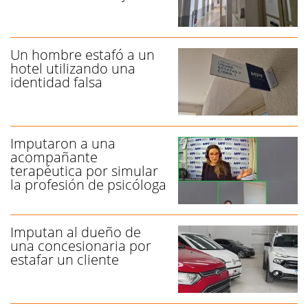
Un hombre estafó a un
hotel utilizando una
identidad falsa
Imputaron a una
acompañante
terapéutica por simular
la profesión de psicóloga
Imputan al dueño de
una concesionaria por
estafar un cliente