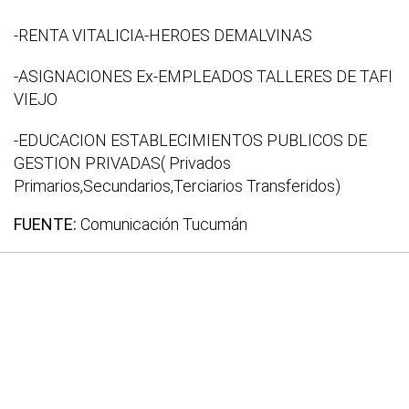
-RENTA VITALICIA-HEROES DEMALVINAS
-ASIGNACIONES Ex-EMPLEADOS TALLERES DE TAFI
VIEJO
-EDUCACION ESTABLECIMIENTOS PUBLICOS DE
GESTION PRIVADAS( Privados
Primarios,Secundarios,Terciarios Transferidos)
FUENTE:
Comunicación Tucumán