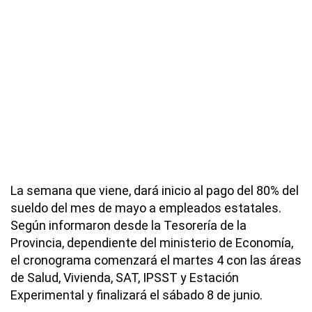
La semana que viene, dará inicio al pago del 80% del
sueldo del mes de mayo a empleados estatales.
Según informaron desde la Tesorería de la
Provincia, dependiente del ministerio de Economía,
el cronograma comenzará el martes 4 con las áreas
de Salud, Vivienda, SAT, IPSST y Estación
Experimental y finalizará el sábado 8 de junio.