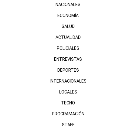
NACIONALES
ECONOMÍA
SALUD
ACTUALIDAD
POLICIALES
ENTREVISTAS
DEPORTES
INTERNACIONALES
LOCALES
TECNO
PROGRAMACIÓN
STAFF