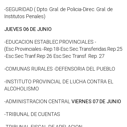
-SEGURIDAD ( Dpto. Gral. de Policia-Direc. Gral. de
Institutos Penales)
JUEVES 06 DE JUNIO
-EDUCACION ESTABLEC.PROVINCIALES -
(Esc.Provinciales.-Rep.18-Esc.Sec.Transferidas.Rep.25
-Esc.Sec.Tranf.Rep 26 Esc.Sec Transf. Rep. 27
-COMUNAS RURALES
-DEFENSORIA DEL PUEBLO
-INSTITUTO PROVINCIAL DE LUCHA CONTRA EL
ALCOHOLISMO
-ADMINISTRACION CENTRAL
VIERNES 07 DE JUNIO
-TRIBUNAL DE CUENTAS
-TRIBUNAL FISCAL DE APELACION