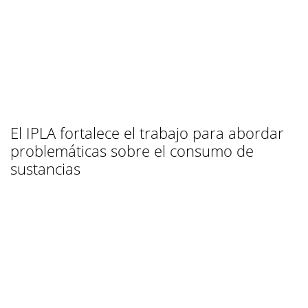
El IPLA fortalece el trabajo para abordar
problemáticas sobre el consumo de
sustancias