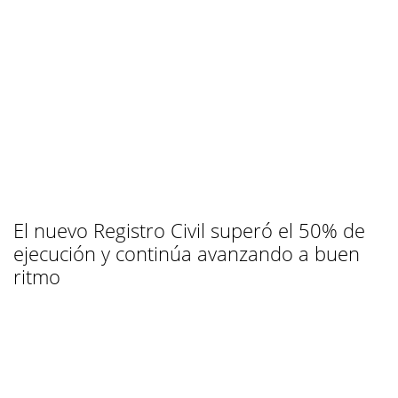
El nuevo Registro Civil superó el 50% de
ejecución y continúa avanzando a buen
ritmo