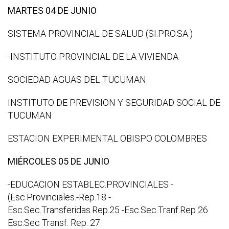
MARTES 04 DE JUNIO
SISTEMA PROVINCIAL DE SALUD (SI.PRO.SA.)
-INSTITUTO PROVINCIAL DE LA VIVIENDA
SOCIEDAD AGUAS DEL TUCUMAN
INSTITUTO DE PREVISION Y SEGURIDAD SOCIAL DE
TUCUMAN
ESTACION EXPERIMENTAL OBISPO COLOMBRES
MIÉRCOLES 05 DE JUNIO
-EDUCACION ESTABLEC.PROVINCIALES -
(Esc.Provinciales.-Rep.18 -
Esc.Sec.Transferidas.Rep.25 -Esc.Sec.Tranf.Rep 26
Esc.Sec Transf. Rep. 27