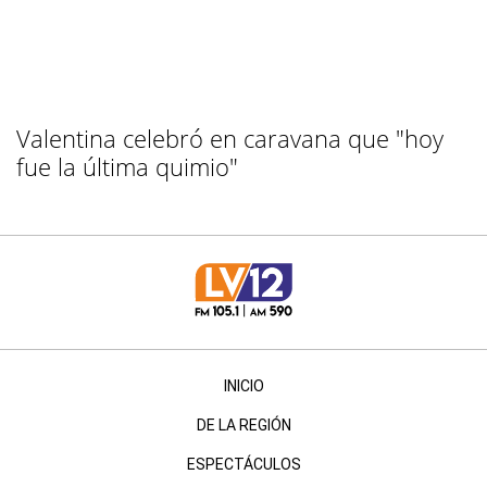
Valentina celebró en caravana que "hoy
fue la última quimio"
INICIO
DE LA REGIÓN
ESPECTÁCULOS