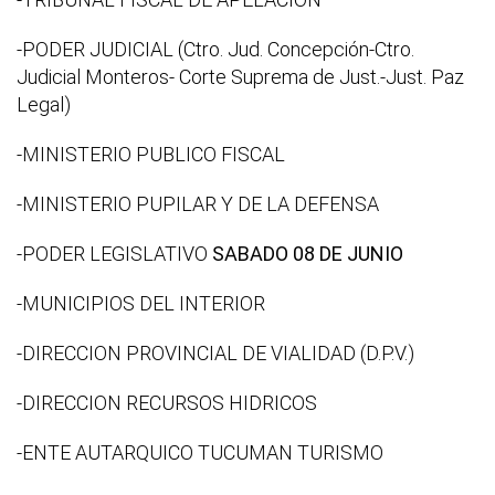
-PODER JUDICIAL (Ctro. Jud. Concepción-Ctro.
Judicial Monteros- Corte Suprema de Just.-Just. Paz
Legal)
-MINISTERIO PUBLICO FISCAL
-MINISTERIO PUPILAR Y DE LA DEFENSA
-PODER LEGISLATIVO
SABADO 08 DE JUNIO
-MUNICIPIOS DEL INTERIOR
-DIRECCION PROVINCIAL DE VIALIDAD (D.P.V.)
-DIRECCION RECURSOS HIDRICOS
-ENTE AUTARQUICO TUCUMAN TURISMO