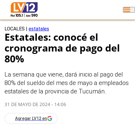
LOCALES
|
estatales
Estatales: conocé el
cronograma de pago del
80%
La semana que viene, dará inicio al pago del
80% del sueldo del mes de mayo a empleados
estatales de la provincia de Tucumán.
31 DE MAYO DE 2024 - 14:06
Agregar LV12 en