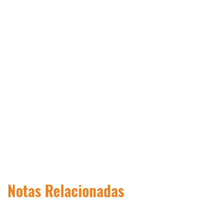
Notas Relacionadas