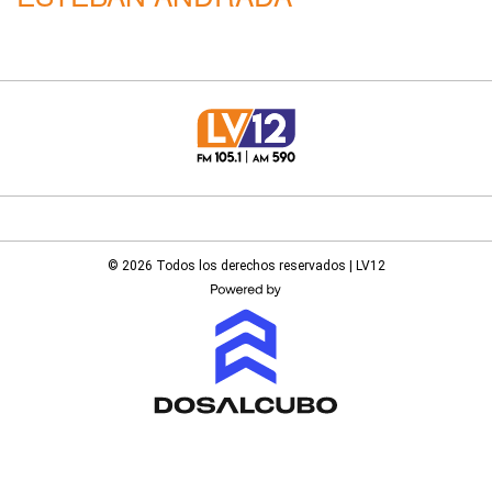
© 2026 Todos los derechos reservados | LV12