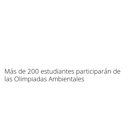
Más de 200 estudiantes participarán de
las Olimpiadas Ambientales