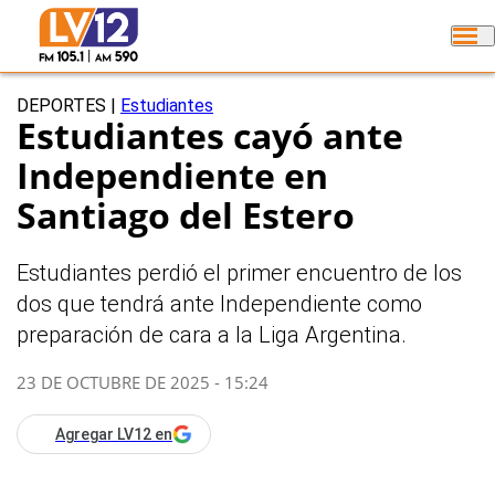
DEPORTES
|
Estudiantes
Estudiantes cayó ante
Independiente en
Santiago del Estero
Estudiantes perdió el primer encuentro de los
dos que tendrá ante Independiente como
preparación de cara a la Liga Argentina.
23 DE OCTUBRE DE 2025 - 15:24
Agregar LV12 en