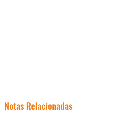
Notas Relacionadas