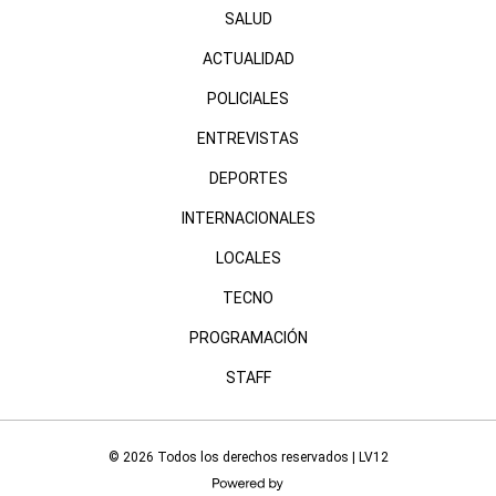
SALUD
ACTUALIDAD
POLICIALES
ENTREVISTAS
DEPORTES
INTERNACIONALES
LOCALES
TECNO
PROGRAMACIÓN
STAFF
© 2026 Todos los derechos reservados | LV12