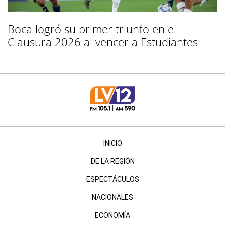
Boca logró su primer triunfo en el
Clausura 2026 al vencer a Estudiantes
INICIO
DE LA REGIÓN
ESPECTÁCULOS
NACIONALES
ECONOMÍA