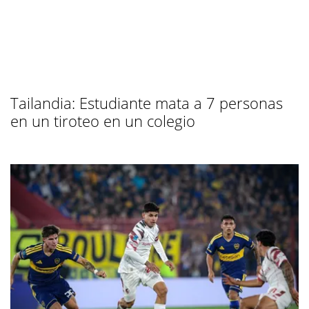
Tailandia: Estudiante mata a 7 personas
en un tiroteo en un colegio