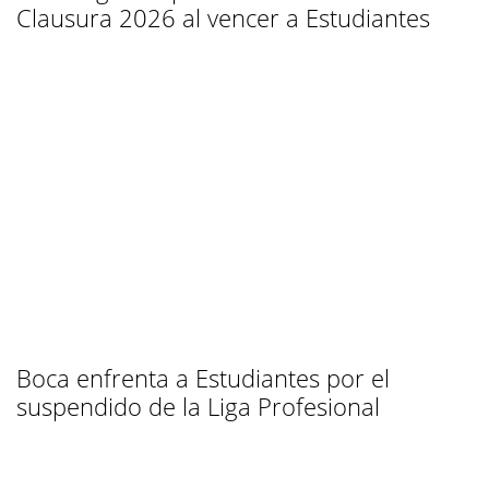
Clausura 2026 al vencer a Estudiantes
Boca enfrenta a Estudiantes por el
suspendido de la Liga Profesional