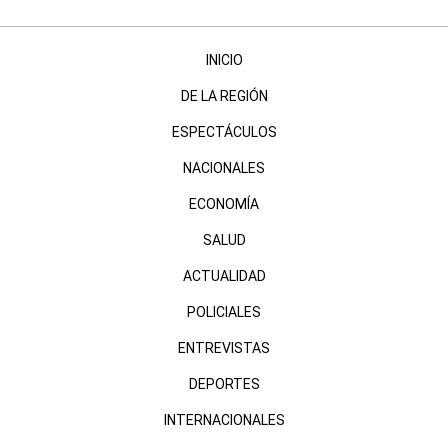
INICIO
DE LA REGIÓN
ESPECTÁCULOS
NACIONALES
ECONOMÍA
SALUD
ACTUALIDAD
POLICIALES
ENTREVISTAS
DEPORTES
INTERNACIONALES