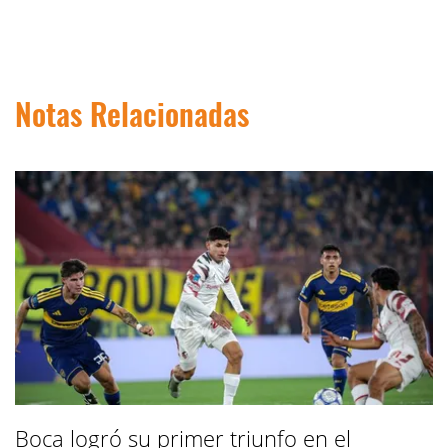
Notas Relacionadas
Boca logró su primer triunfo en el