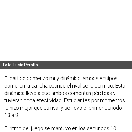
Foto: Lucía Peralta
El partido comenzó muy dinámico, ambos equipos
corrieron la cancha cuando el rival se lo permitió. Esta
dinámica llevó a que ambos comentan pérdidas y
tuvieran poca efectividad. Estudiantes por momentos
lo hizo mejor que su rival y se llevó el primer periodo
13 a 9.
El ritmo del juego se mantuvo en los segundos 10