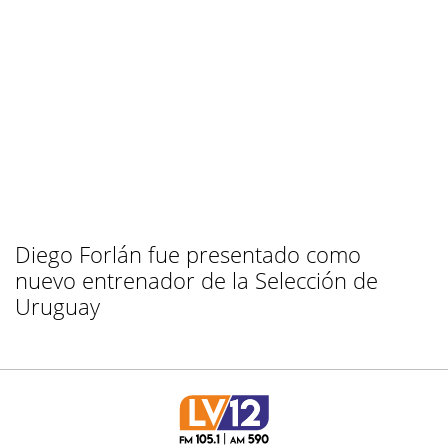
Diego Forlán fue presentado como
nuevo entrenador de la Selección de
Uruguay