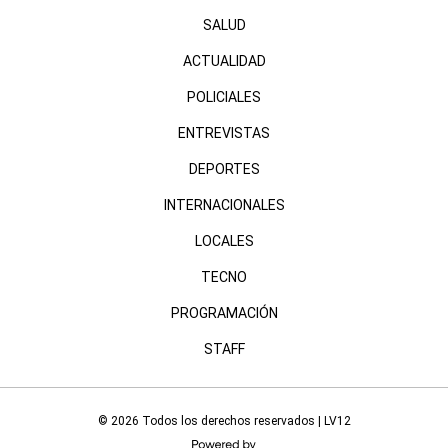
SALUD
ACTUALIDAD
POLICIALES
ENTREVISTAS
DEPORTES
INTERNACIONALES
LOCALES
TECNO
PROGRAMACIÓN
STAFF
© 2026 Todos los derechos reservados | LV12