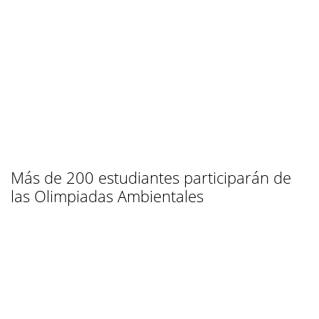
Más de 200 estudiantes participarán de
las Olimpiadas Ambientales