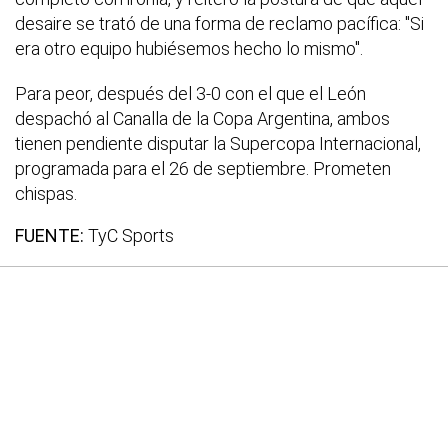
desaire se trató de una forma de reclamo pacífica: "Si
era otro equipo hubiésemos hecho lo mismo".
Para peor, después del 3-0 con el que el León
despachó al Canalla de la Copa Argentina, ambos
tienen pendiente disputar la Supercopa Internacional,
programada para el 26 de septiembre. Prometen
chispas.
FUENTE:
TyC Sports