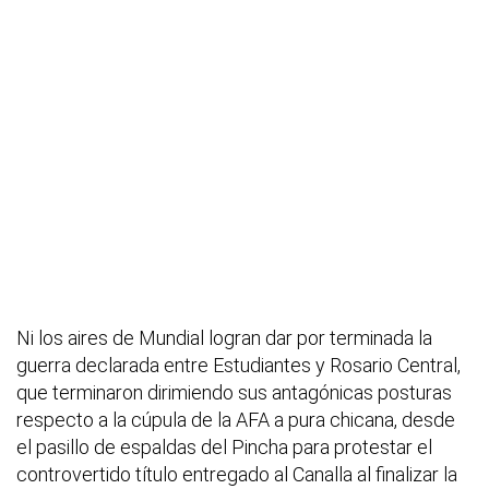
Ni los aires de Mundial logran dar por terminada la
guerra declarada entre Estudiantes y Rosario Central,
que terminaron dirimiendo sus antagónicas posturas
respecto a la cúpula de la AFA a pura chicana, desde
el pasillo de espaldas del Pincha para protestar el
controvertido título entregado al Canalla al finalizar la