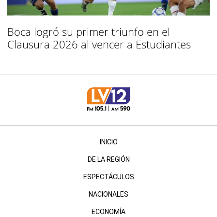
Boca logró su primer triunfo en el
Clausura 2026 al vencer a Estudiantes
INICIO
DE LA REGIÓN
ESPECTÁCULOS
NACIONALES
ECONOMÍA