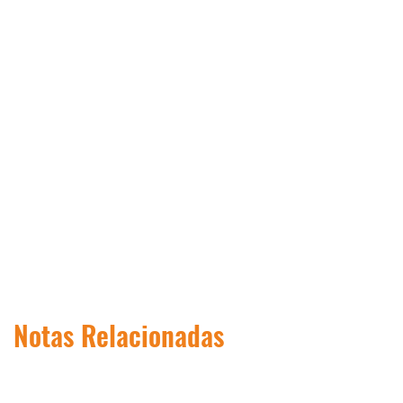
Notas Relacionadas