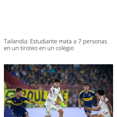
Tailandia: Estudiante mata a 7 personas
en un tiroteo en un colegio