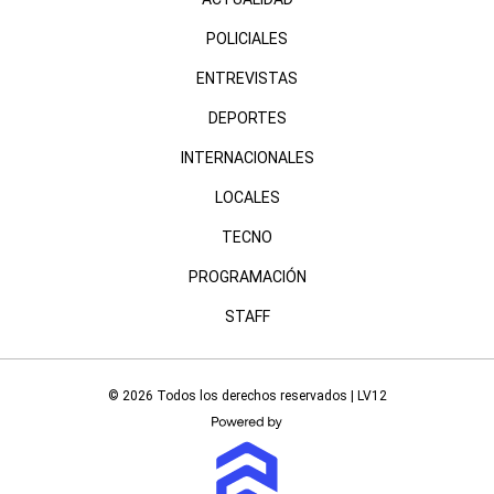
POLICIALES
ENTREVISTAS
DEPORTES
INTERNACIONALES
LOCALES
TECNO
PROGRAMACIÓN
STAFF
© 2026 Todos los derechos reservados | LV12