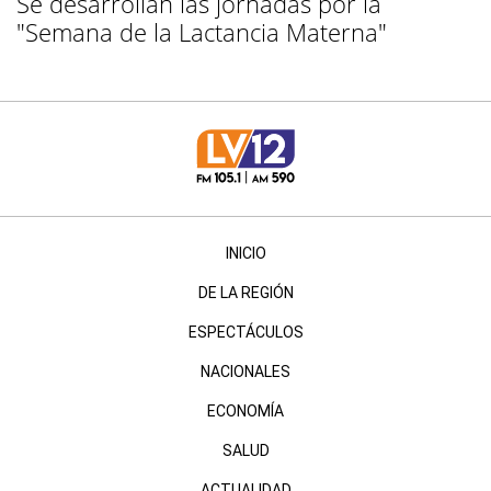
Se desarrollan las jornadas por la
"Semana de la Lactancia Materna"
INICIO
DE LA REGIÓN
ESPECTÁCULOS
NACIONALES
ECONOMÍA
SALUD
ACTUALIDAD