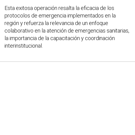
Esta exitosa operación resalta la eficacia de los
protocolos de emergencia implementados en la
región y refuerza la relevancia de un enfoque
colaborativo en la atención de emergencias sanitarias,
la importancia de la capacitación y coordinación
interinstitucional.