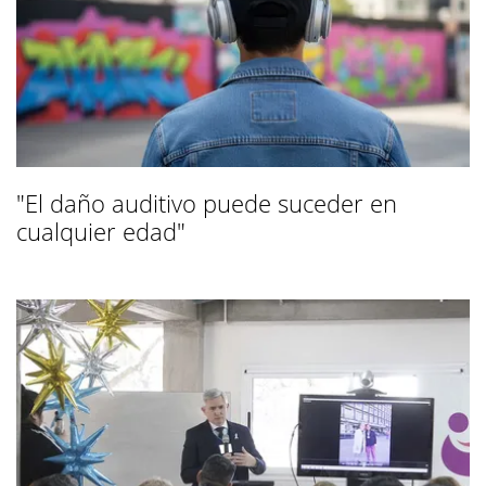
"El daño auditivo puede suceder en
cualquier edad"