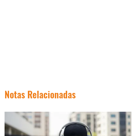
Notas Relacionadas