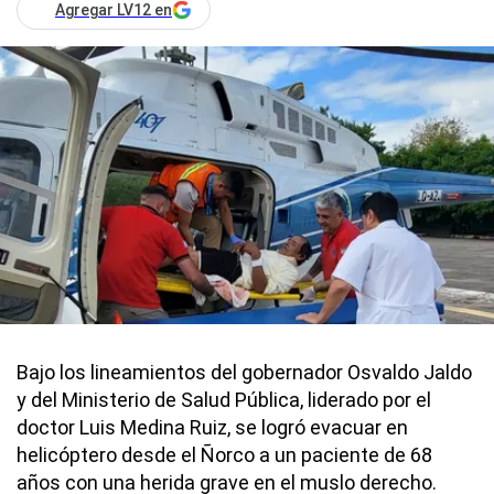
Agregar LV12 en
Bajo los lineamientos del gobernador Osvaldo Jaldo
y del Ministerio de Salud Pública, liderado por el
doctor Luis Medina Ruiz, se logró evacuar en
helicóptero desde el Ñorco a un paciente de 68
años con una herida grave en el muslo derecho.