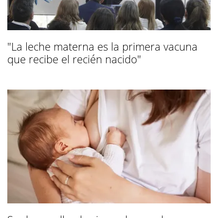
"La leche materna es la primera vacuna
que recibe el recién nacido"