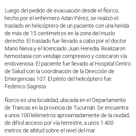
Luego del pedido de evacuación desde el Ñorco,
hecho por el enfermero Adan Pérez, se realizó el
traslado en helicóptero de un paciente con una herida
de más de 15 centímetros en la zona del muslo
derecho. El traslado fue llevado a cabo por el doctor
Mario Nieva y el licenciado Juan Heredia. Realizaron
hemostasia con vendaje compresivo y colocaron vía
endovenosa. El paciente fue llevado al Hospital Centro
de Salud con la coordinación de la Dirección de
Emergencias 107. El piloto del helicóptero fue
Federico Sagrista.
Ñorco es una localidad, ubicada en el Departamento
de Trancas en la provincia de Tucumán. Se encuentra
a unos 100 kilómetros aproximadamente de la ciudad,
de difícil acceso por vía terrestre, a unos 1.400
metros de altitud sobre el nivel del mar.