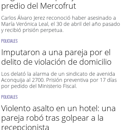
predio del Mercofrut
Carlos Álvaro Jerez reconoció haber asesinado a
María Verónica Leal, el 30 de abril del año pasado
y recibió prisión perpetua.
POLICIALES
Imputaron a una pareja por el
delito de violación de domicilio
Los delató la alarma de un sindicato de avenida
Aconquija al 2700. Prisión preventiva por 17 días
por pedido del Ministerio Fiscal.
POLICIALES
Violento asalto en un hotel: una
pareja robó tras golpear a la
recepcionista