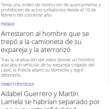
Tenía una orden de restricción de acercamiento y
prohibición de actos turbatorios desde el 10 de
febrero del corriente año.
POLICIALES
Arrestaron al hombre que se
trepó a la camioneta de su
expareja y la aterrorizó
Tras la viralización del video donde un hombre
atacaba el vehículo de su expareja colgado del
capó, la Policía allanó su domicilio y logró
detenerlo.
CHISMES Y ESPECTÁCULOS
Adabel Guerrero y Martín
Lamela se habrían separado por