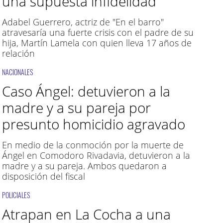
una supuesta infidelidad
Adabel Guerrero, actriz de "En el barro"
atravesaría una fuerte crisis con el padre de su
hija, Martín Lamela con quien lleva 17 años de
relación
NACIONALES
Caso Ángel: detuvieron a la
madre y a su pareja por
presunto homicidio agravado
En medio de la conmoción por la muerte de
Ángel en Comodoro Rivadavia, detuvieron a la
madre y a su pareja. Ambos quedaron a
disposición del fiscal
POLICIALES
Atrapan en La Cocha a una