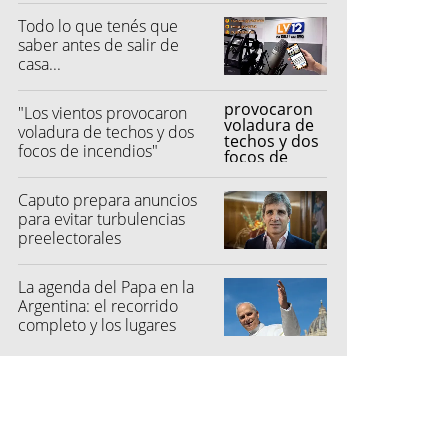
Todo lo que tenés que
saber antes de salir de
casa...
"Los vientos provocaron
voladura de techos y dos
focos de incendios"
Caputo prepara anuncios
para evitar turbulencias
preelectorales
La agenda del Papa en la
Argentina: el recorrido
completo y los lugares
elegidos