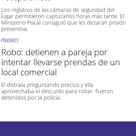
Los registros de las cámaras de seguridad del
lugar permitieron capturarlos horas más tarde. El
Ministerio Fiscal consiguió que les dictaran prisión
preventiva.
POLICIALES
Robo: detienen a pareja por
intentar llevarse prendas de un
local comercial
El distraía preguntando precios y ella
aprovechaba el descuido para robar. Fueron
detenidos por la policía.