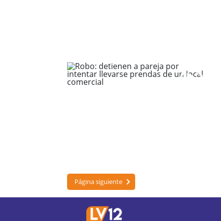
Página siguiente