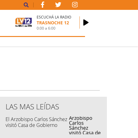
ESCUCHÁ LA RADIO
TRASNOCHE 12
0:00
a
6:00
LAS MAS LEÍDAS
El Arzobispo Carlos Sánchez
visitó Casa de Gobierno