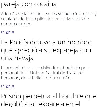
pareja con cocaína
Además de la cocaína, se les secuestró la moto y
celulares de los implicados en actividades de
narcomenudeo.
POLICIALES
La Policía detuvo a un hombre
que agredió a su expareja con
una navaja
El procedimiento también fue abordado por
personal de la Unidad Capital de Trata de
Personas, de la Policía de Tucumán.
POLICIALES
Prisión perpetua al hombre que
degolló a su expareja en el