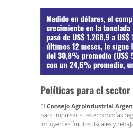
Medido en dólares, el comp
crecimiento en la tonelada 
pasó de US$ 1.268,9 a US$ 
últimos 12 meses, le sigue 
del 30,8% promedio (US$ 5.
con un 24,6% promedio, un
Políticas para el sector
El
Consejo Agroindustrial Argen
para impulsar a las economías reg
incluyen estímulos fiscales y reba