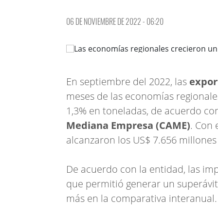
06 DE NOVIEMBRE DE 2022 - 06:20
En septiembre del 2022, las
expor
meses de las economías regional
1,3% en toneladas, de acuerdo con
Mediana Empresa (CAME)
. Con 
alcanzaron los US$ 7.656 millones
De acuerdo con la entidad, las im
que permitió generar un superávit
más en la comparativa interanual.