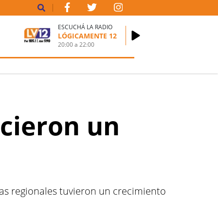
ESCUCHÁ LA RADIO
LÓGICAMENTE 12
20:00
a
22:00
ecieron un
s regionales tuvieron un crecimiento