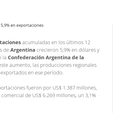
taciones
acumuladas en los últimos 12
es de
Argentina
crecieron 5,9% en dólares y
 la
Confederación Argentina de la
este aumento, las producciones regionales
 exportados en ese período.
portaciones fueron por US$ 1.387 millones,
 comercial de US$ 6.269 millones, un 3,1%