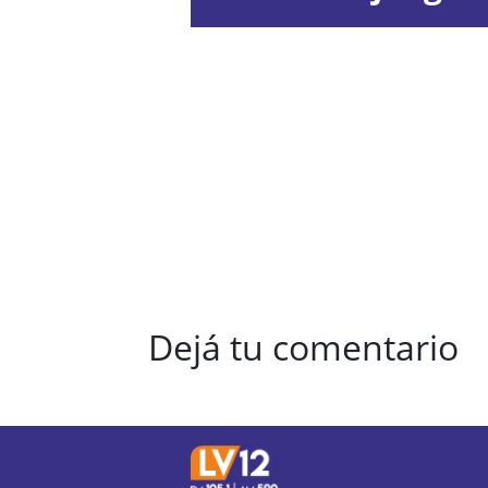
Dejá tu comentario