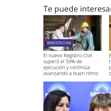
Te puede interesa
INFRAESTRUCTURA
El nuevo Registro Civil
E
superó el 50% de
ejecución y continúa
avanzando a buen ritmo