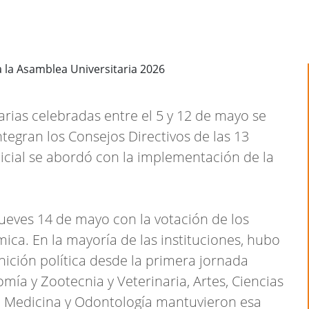
tarias celebradas entre el 5 y 12 de mayo se
ntegran los Consejos Directivos de las 13
nicial se abordó con la implementación de la
jueves 14 de mayo con la votación de los
ca. En la mayoría de las instituciones, hubo
finición política desde la primera jornada
omía y Zootecnia y Veterinaria, Artes, Ciencias
 Medicina y Odontología mantuvieron esa