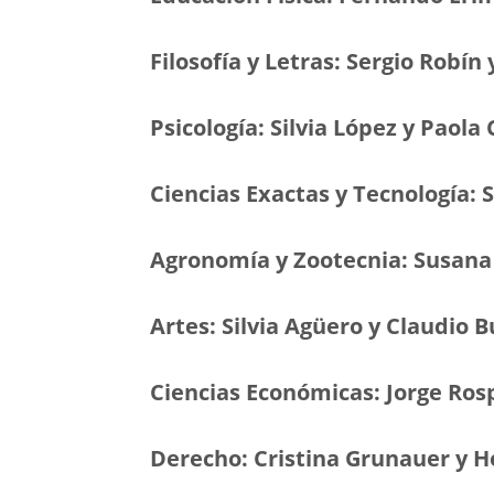
Filosofía y Letras: Sergio Robín 
Psicología: Silvia López y Paola
Ciencias Exactas y Tecnología:
Agronomía y Zootecnia: Susana
Artes: Silvia Agüero y Claudio Bu
Ciencias Económicas: Jorge Ros
Derecho: Cristina Grunauer y 