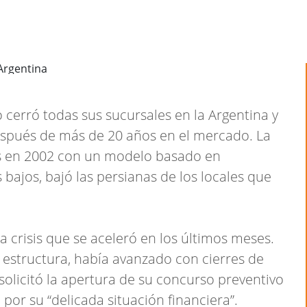
 cerró todas sus sucursales en la Argentina y
espués de más de 20 años en el mercado. La
ís en 2002 con un modelo basado en
bajos, bajó las persianas de los locales que
a crisis que se aceleró en los últimos meses.
estructura, había avanzado con cierres de
solicitó la apertura de su concurso preventivo
 por su “delicada situación financiera”.