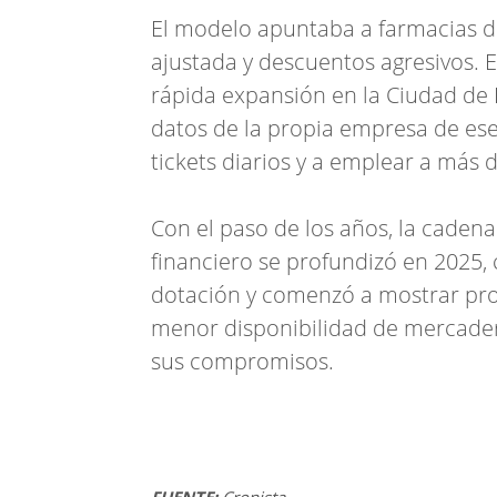
El modelo apuntaba a farmacias de
ajustada y descuentos agresivos. 
rápida expansión en la Ciudad de 
datos de la propia empresa de ese
tickets diarios y a emplear a más 
Con el paso de los años, la cadena
financiero se profundizó en 2025,
dotación y comenzó a mostrar pro
menor disponibilidad de mercaderí
sus compromisos.