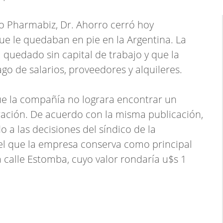
do Pharmabiz, Dr. Ahorro cerró hoy
ue le quedaban en pie en la Argentina. La
 quedado sin capital de trabajo y que la
ago de salarios, proveedores y alquileres.
ue la compañía no lograra encontrar un
ación. De acuerdo con la misma publicación,
 a las decisiones del síndico de la
el que la empresa conserva como principal
 calle Estomba, cuyo valor rondaría u$s 1