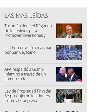
LAS MÁS LEÍDAS
Tucumán tiene el Régimen
de Incentivos para
Promover Inversiones y
Generar Empleo
La CGT convocó a marchar
por San Cayetano
AFA respaldó a Gianni
Infantino a través de un
comunicado
Ley de Propiedad Privada:
Se produjeron incidentes
frente al Congreso