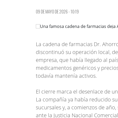
09 DE MAYO DE 2026 - 10:19
La cadena de farmacias Dr. Ahorro
discontinuó su operación local, d
empresa, que había llegado al pa
medicamentos genéricos y precios 
todavía mantenía activos.
El cierre marca el desenlace de un
La compañía ya había reducido su 
sucursales y, a comienzos de año, 
ante la Justicia Nacional Comercial