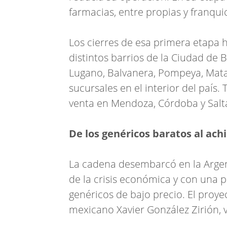
farmacias, entre propias y franqui
Los cierres de esa primera etapa 
distintos barrios de la Ciudad de B
Lugano, Balvanera, Pompeya, Mat
sucursales en el interior del paí
venta en Mendoza, Córdoba y Salt
De los genéricos baratos al ach
La cadena desembarcó en la Argen
de la crisis económica y con una
genéricos de bajo precio. El proy
mexicano Xavier González Zirión, 