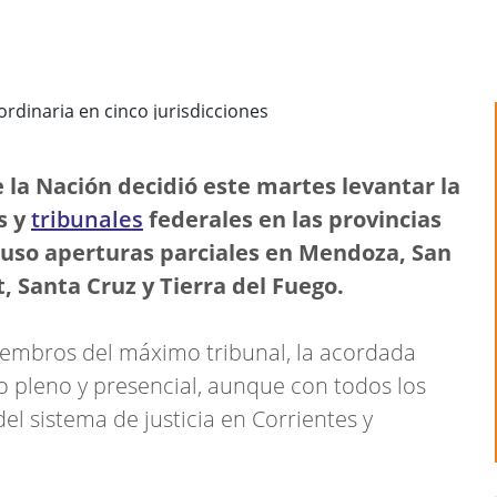
 la Nación decidió este martes levantar la
s y
tribunales
federales en las provincias
puso aperturas parciales en Mendoza, San
, Santa Cruz y Tierra del Fuego.
miembros del máximo tribunal, la acordada
 pleno y presencial, aunque con todos los
el sistema de justicia en Corrientes y