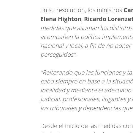
En su resolución, los ministros
Car
Elena Highton
,
Ricardo Lorenzet
medidas que asuman los distintos
acompañen la política implement
nacional y local, a fin de no poner
perseguidos"
.
"Reiterando que las funciones y t
cabo siempre en base a la situaci
localidad y mediante el adecuado 
Judicial, profesionales, litigantes
los tribunales y dependencias que 
Desde el inicio de las medidas co