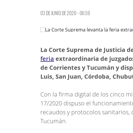
03 DE JUNIO DE 2020 - 06:59
La Corte Suprema de Justicia de
feria
extraordinaria de juzgado
de Corrientes y Tucumán y dis
Luis, San Juan, Córdoba, Chubut
Con la firma digital de los cinco 
17/2020 dispuso el funcionamiento
recaudos y protocolos sanitarios, d
Tucumán.