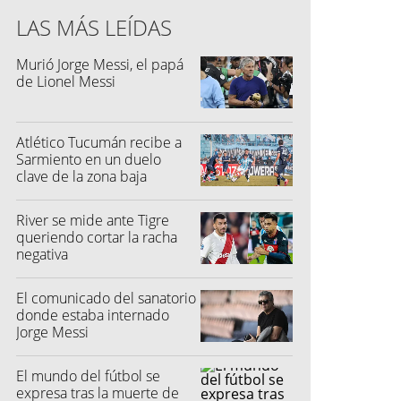
LAS MÁS LEÍDAS
Murió Jorge Messi, el papá
de Lionel Messi
Atlético Tucumán recibe a
Sarmiento en un duelo
clave de la zona baja
River se mide ante Tigre
queriendo cortar la racha
negativa
El comunicado del sanatorio
donde estaba internado
Jorge Messi
El mundo del fútbol se
expresa tras la muerte de