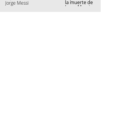
Jorge Messi