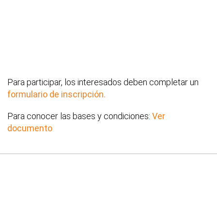
Para participar, los interesados deben completar un
formulario de inscripción.
Para conocer las bases y condiciones:
Ver
documento