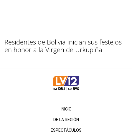
Residentes de Bolivia inician sus festejos
en honor a la Virgen de Urkupiña
INICIO
DE LA REGIÓN
ESPECTÁCULOS