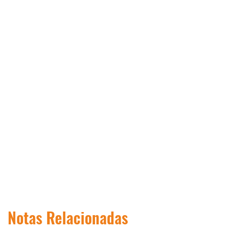
Notas Relacionadas