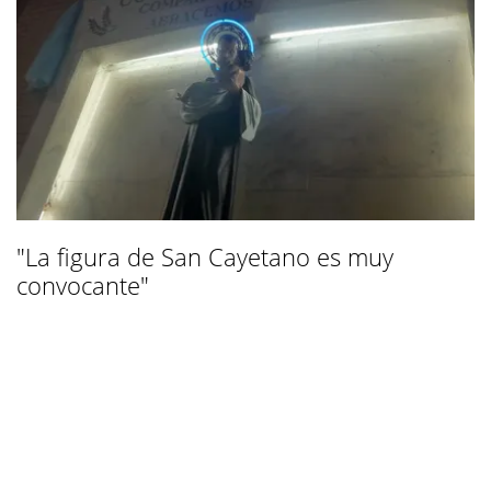
"La figura de San Cayetano es muy
convocante"