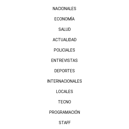
NACIONALES
ECONOMÍA
SALUD
ACTUALIDAD
POLICIALES
ENTREVISTAS
DEPORTES
INTERNACIONALES
LOCALES
TECNO
PROGRAMACIÓN
STAFF