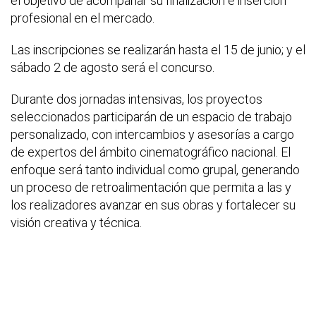
el objetivo de acompañar su finalización e inserción
profesional en el mercado.
Las inscripciones se realizarán hasta el 15 de junio; y el
sábado 2 de agosto será el concurso.
Durante dos jornadas intensivas, los proyectos
seleccionados participarán de un espacio de trabajo
personalizado, con intercambios y asesorías a cargo
de expertos del ámbito cinematográfico nacional. El
enfoque será tanto individual como grupal, generando
un proceso de retroalimentación que permita a las y
los realizadores avanzar en sus obras y fortalecer su
visión creativa y técnica.