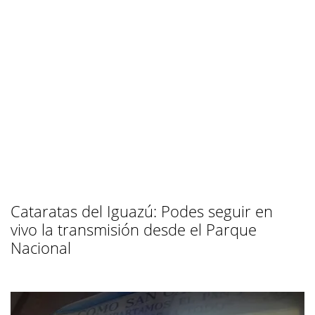
Cataratas del Iguazú: Podes seguir en
vivo la transmisión desde el Parque
Nacional