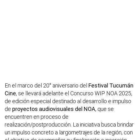
En el marco del 20° aniversario del
Festival Tucumán
Cine
, se llevará adelante el Concurso WIP NOA 2025,
de edición especial destinado al desarrollo e impulso
de
proyectos audiovisuales del NOA
, que se
encuentren en proceso de
realización/postproducción. La iniciativa busca brindar
un impulso concreto a largometrajes de la región, con